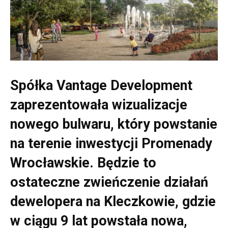
Spółka Vantage Development
zaprezentowała wizualizacje
nowego bulwaru, który powstanie
na terenie inwestycji Promenady
Wrocławskie. Będzie to
ostateczne zwieńczenie działań
dewelopera na Kleczkowie, gdzie
w ciągu 9 lat powstała nowa,