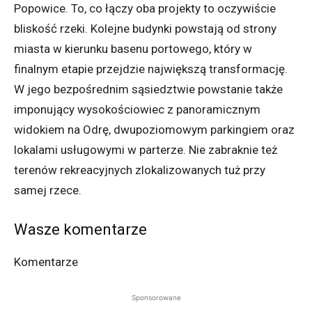
Popowice. To, co łączy oba projekty to oczywiście
bliskość rzeki. Kolejne budynki powstają od strony
miasta w kierunku basenu portowego, który w
finalnym etapie przejdzie największą transformację.
W jego bezpośrednim sąsiedztwie powstanie także
imponujący wysokościowiec z panoramicznym
widokiem na Odrę, dwupoziomowym parkingiem oraz
lokalami usługowymi w parterze. Nie zabraknie też
terenów rekreacyjnych zlokalizowanych tuż przy
samej rzece.
Wasze komentarze
Komentarze
Sponsorowane