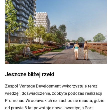
Jeszcze bliżej rzeki
Zespół Vantage Development wykorzystuje teraz
wiedzę i doświadczenie, zdobyte podczas realizacji
Promenad Wrocławskich na zachodzie miasta, gdzie
od prawie 3 lat powstaje nowa inwestycja Port