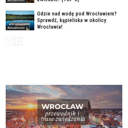
Aktualności
Gdzie nad wodę pod Wrocławiem?
Sprawdź, kąpieliska w okolicy
Wrocławia!
Aktualności