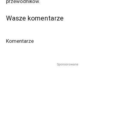
przewodników.
Wasze komentarze
Komentarze
Sponsorowane