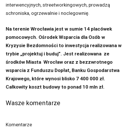
interwencyjnych, streetworkingowych, prowadzą
schroniska, ogrzewalnie i noclegownię.
Na terenie Wrocławia jest w sumie 14 placówek
pomocowych. Ośrodek Wsparcia dla Osób w
Kryzysie Bezdomności to inwestycja realizowana w
trybie „projektuj i buduj”. Jest realizowana ze
środków Miasta Wrocław oraz z bezzwrotnego
wsparcia z Funduszu Dopłat, Banku Gospodarstwa
Krajowego, które wynosi blisko 7 400 000 zł.
Całkowity koszt budowy to ponad 10 mln zł.
Wasze komentarze
Komentarze