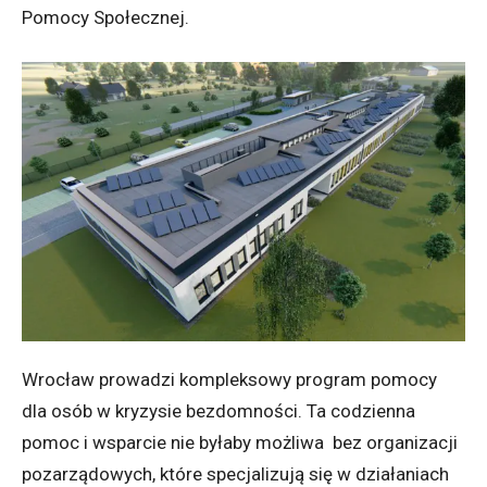
Pomocy Społecznej.
Wrocław prowadzi kompleksowy program pomocy
dla osób w kryzysie bezdomności. Ta codzienna
pomoc i wsparcie nie byłaby możliwa bez organizacji
pozarządowych, które specjalizują się w działaniach