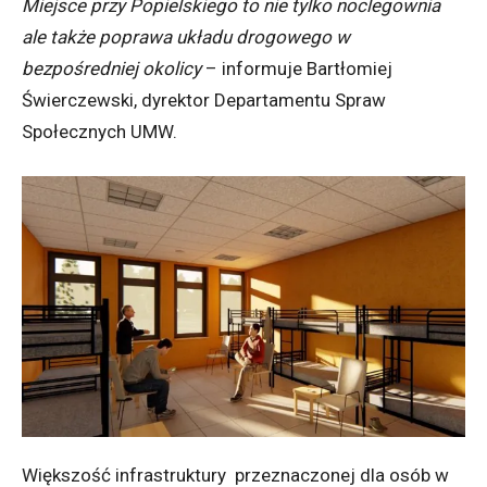
Miejsce przy Popielskiego to nie tylko noclegownia
ale także poprawa układu drogowego w
bezpośredniej okolicy
– informuje Bartłomiej
Świerczewski, dyrektor Departamentu Spraw
Społecznych UMW.
Większość infrastruktury przeznaczonej dla osób w