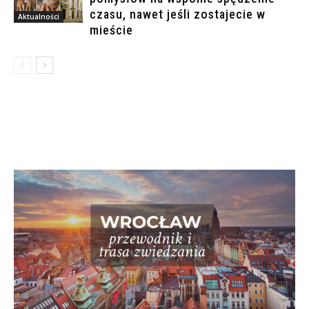
czasu, nawet jeśli zostajecie w
Aktualności
mieście