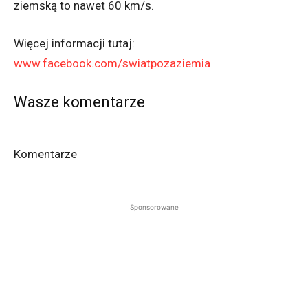
ziemską to nawet 60 km/s.
Więcej informacji tutaj:
www.facebook.com/swiatpozaziemia
Wasze komentarze
Komentarze
Sponsorowane