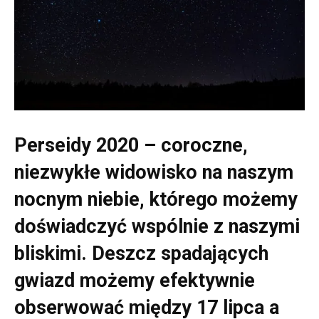
Perseidy 2020 – coroczne,
niezwykłe widowisko na naszym
nocnym niebie, którego możemy
doświadczyć wspólnie z naszymi
bliskimi. Deszcz spadających
gwiazd możemy efektywnie
obserwować między 17 lipca a