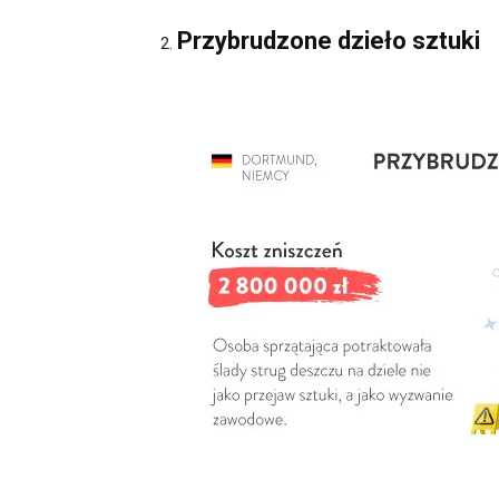
Przybrudzone dzieło sztuki