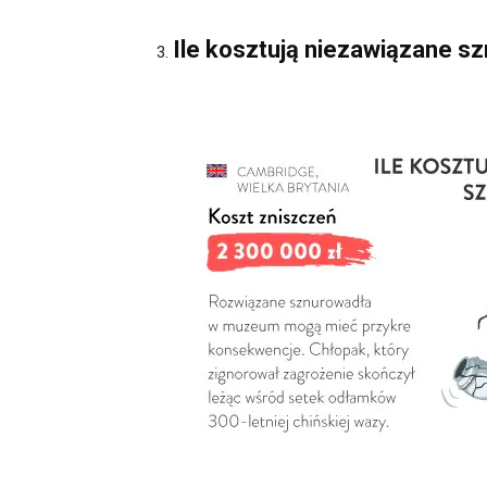
Ile kosztują niezawiązane s