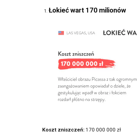
Łokieć wart 170 milionów
Koszt zniszczeń:
170 000 000 zł