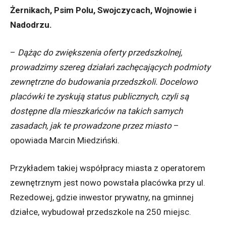
Żernikach, Psim Polu, Swojczycach, Wojnowie i
Nadodrzu.
–
Dążąc do zwiększenia oferty przedszkolnej,
prowadzimy szereg działań zachęcających podmioty
zewnętrzne do budowania przedszkoli. Docelowo
placówki te zyskują status publicznych, czyli są
dostępne dla mieszkańców na takich samych
zasadach, jak te prowadzone przez miasto
–
opowiada Marcin Miedziński.
Przykładem takiej współpracy miasta z operatorem
zewnętrznym jest nowo powstała placówka przy ul.
Rezedowej, gdzie inwestor prywatny, na gminnej
działce, wybudował przedszkole na 250 miejsc.