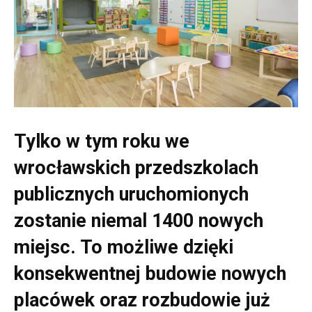
Tylko w tym roku we
wrocławskich przedszkolach
publicznych uruchomionych
zostanie niemal 1400 nowych
miejsc. To możliwe dzięki
konsekwentnej budowie nowych
placówek oraz rozbudowie już