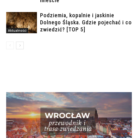
mieście
Podziemia, kopalnie i jaskinie
Dolnego Śląska. Gdzie pojechać i co
zwiedzić? [TOP 5]
Aktualności