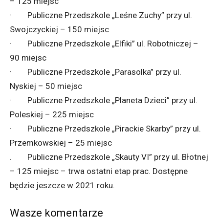
– 125 miejsc
· Publiczne Przedszkole „Leśne Zuchy” przy ul.
Swojczyckiej – 150 miejsc
· Publiczne Przedszkole „Elfiki” ul. Robotniczej –
90 miejsc
· Publiczne Przedszkole „Parasolka” przy ul.
Nyskiej – 50 miejsc
· Publiczne Przedszkole „Planeta Dzieci” przy ul.
Poleskiej – 225 miejsc
· Publiczne Przedszkole „Pirackie Skarby” przy ul.
Przemkowskiej – 25 miejsc
. Publiczne Przedszkole „Skauty VI” przy ul. Błotnej
– 125 miejsc – trwa ostatni etap prac. Dostępne
będzie jeszcze w 2021 roku.
Wasze komentarze