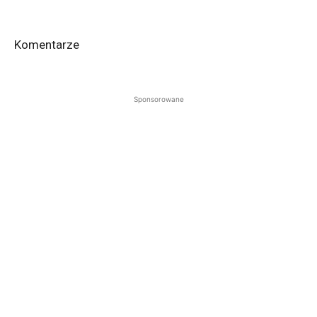
Komentarze
Sponsorowane