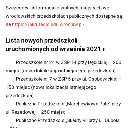
Szczegóły i informacje o wolnych miejscach we
wrocławskich przedszkolach publicznych dostępne są
na
https://rekrutacje.edu.wroclaw.pl/
Lista nowych przedszkoli
uruchomionych od września 2021 r.
· Przedszkole nr 24 w ZSP 14 przy Dębickiej – 200
miejsc (nowa lokalizacja istniejącego przedszkola)
· Przedszkole nr 7 w ZSP 5 przy ul. Osobowickiej –
150 miejsc (nowa lokalizacja istniejącego
przedszkola)
· Publiczne Przedszkole „Marchewkowe Pole” przy
ul. Rezedowej – 250 miejsc
· Publiczne Przedszkole „Skauty V” przy ul. Dubois