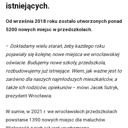
istniejących.
Od września 2018 roku zostało utworzonych ponad
5200 nowych miejsc w przedszkolach.
–
Dokładamy wielu starań, żeby każdego roku
pojawiały się kolejne, nowe miejsca we wrocławskiej
oświacie. Budujemy nowe szkoły, przedszkola,
rozbudowujemy już istniejące. Wiem, jak ważne jest to
zarówno dla naszych najmłodszych mieszkańców, a
także ich rodziców, opiekunów
– mówi Jacek Sutryk,
prezydent Wrocławia.
W sumie, w 2021 r. we wrocławskich przedszkolach
powstanie 1390 nowych miejsc dla maluchów.