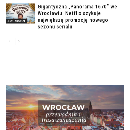
Gigantyczna „Panorama 1670” we
Wrocławiu. Netflix szykuje
największą promocję nowego
Aktualności
sezonu serialu