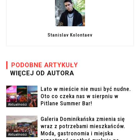
Stanislav Kolontaev
PODOBNE ARTYKUŁY
WIĘCEJ OD AUTORA
Lato w mieście nie musi być nudne.
Oto co czeka nas w sierpniu w
Pitlane Summer Bar!
Aktualności
Galeria Dominikańska zmienia się
wraz z potrzebami mieszkańców.
Moda, gastronomia i miejska
Aktualności