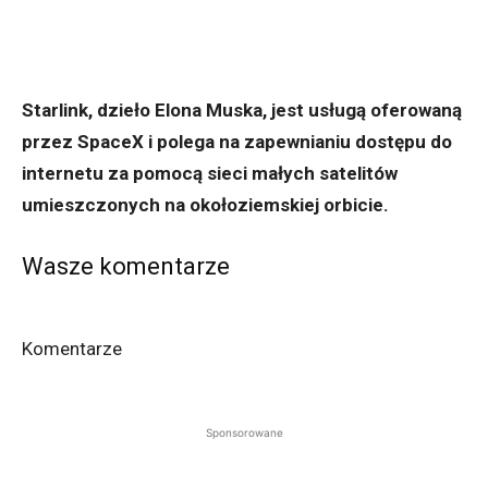
Starlink, dzieło Elona Muska, jest usługą oferowaną
przez SpaceX i polega na zapewnianiu dostępu do
internetu za pomocą sieci małych satelitów
umieszczonych na okołoziemskiej orbicie.
Wasze komentarze
Komentarze
Sponsorowane