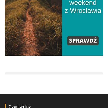
Czas wolny