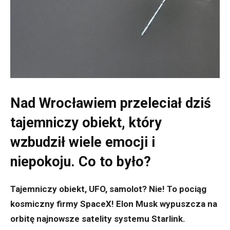
Nad Wrocławiem przeleciał dziś
tajemniczy obiekt, który
wzbudził wiele emocji i
niepokoju. Co to było?
Tajemniczy obiekt, UFO, samolot? Nie! To pociąg
kosmiczny firmy SpaceX! Elon Musk wypuszcza na
orbitę najnowsze satelity systemu Starlink.