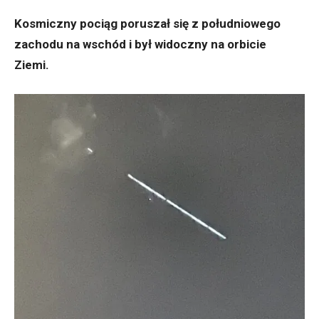
Kosmiczny pociąg poruszał się z południowego
zachodu na wschód i był widoczny na orbicie
Ziemi.