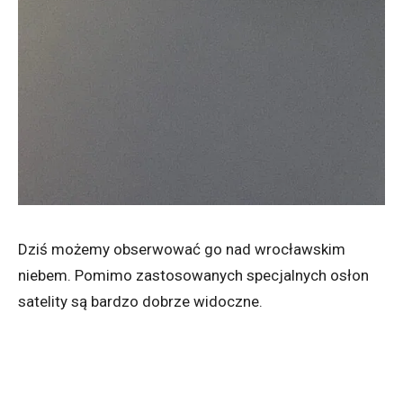
Dziś możemy obserwować go nad wrocławskim
niebem. Pomimo zastosowanych specjalnych osłon
satelity są bardzo dobrze widoczne.