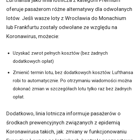
oferuje pasażerom różne alternatywy dla odwołanych
lotów. Jeśli wasze loty z Wrocławia do Monachium
lub Frankfurtu zostały odwołane ze względu na
Koronawirus, możecie:
Uzyskać zwrot pełnych kosztów (bez żadnych
dodatkowych opłat)
Zmienić termin lotu, bez dodatkowych kosztów. Lufthansa
robi to automatycznie. Po otrzymaniu wiadomości można
dokonać zmian w szczegółach lotu tylko raz bez żadnych
opłat.
Dodatkowo, linia lotnicza informuje pasażerów o
środkach prewencyjnych związanych z epidemią
Koronawirusa takich, jak: zmiany w funkcjonowaniu