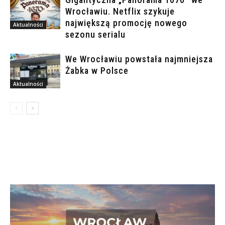
Wrocławiu. Netflix szykuje
największą promocję nowego
Aktualności
sezonu serialu
We Wrocławiu powstała najmniejsza
Żabka w Polsce
Aktualności