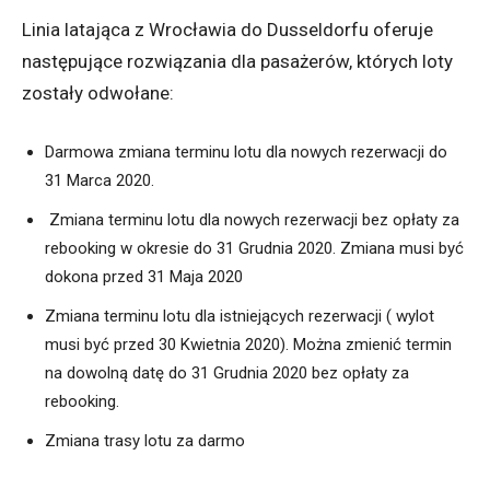
Linia latająca z Wrocławia do Dusseldorfu oferuje
następujące rozwiązania dla pasażerów, których loty
zostały odwołane:
Darmowa zmiana terminu lotu dla nowych rezerwacji do
31 Marca 2020.
Zmiana terminu lotu dla nowych rezerwacji bez opłaty za
rebooking w okresie do 31 Grudnia 2020. Zmiana musi być
dokona przed 31 Maja 2020
Zmiana terminu lotu dla istniejących rezerwacji ( wylot
musi być przed 30 Kwietnia 2020). Można zmienić termin
na dowolną datę do 31 Grudnia 2020 bez opłaty za
rebooking.
Zmiana trasy lotu za darmo