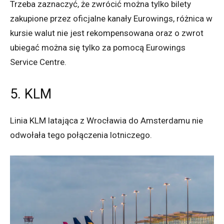
Trzeba zaznaczyć, że zwrócić można tylko bilety
zakupione przez oficjalne kanały Eurowings, różnica w
kursie walut nie jest rekompensowana oraz o zwrot
ubiegać można się tylko za pomocą Eurowings
Service Centre.
5. KLM
Linia KLM latająca z Wrocławia do Amsterdamu nie
odwołała tego połączenia lotniczego.