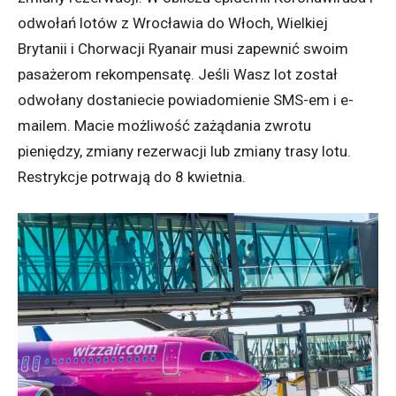
odwołań lotów z Wrocławia do Włoch, Wielkiej
Brytanii i Chorwacji Ryanair musi zapewnić swoim
pasażerom rekompensatę. Jeśli Wasz lot został
odwołany dostaniecie powiadomienie SMS-em i e-
mailem. Macie możliwość zażądania zwrotu
pieniędzy, zmiany rezerwacji lub zmiany trasy lotu.
Restrykcje potrwają do 8 kwietnia.