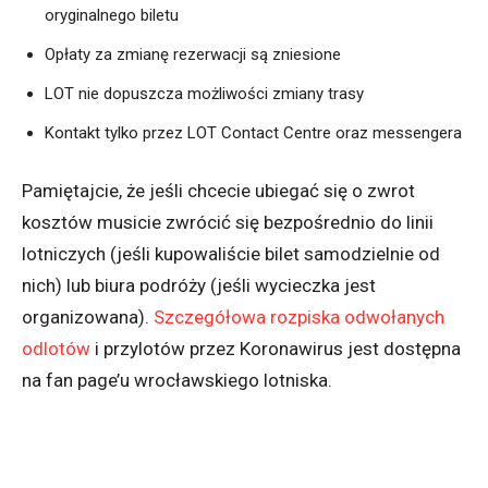
oryginalnego biletu
Opłaty za zmianę rezerwacji są zniesione
LOT nie dopuszcza możliwości zmiany trasy
Kontakt tylko przez LOT Contact Centre oraz messengera
Pamiętajcie, że jeśli chcecie ubiegać się o zwrot
kosztów musicie zwrócić się bezpośrednio do linii
lotniczych (jeśli kupowaliście bilet samodzielnie od
nich) lub biura podróży (jeśli wycieczka jest
organizowana).
Szczegółowa rozpiska odwołanych
odlotów
i przylotów przez Koronawirus jest dostępna
na fan page’u wrocławskiego lotniska.