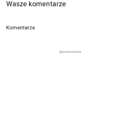
Wasze komentarze
Komentarze
Sponsorowane