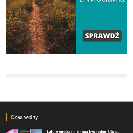
Czas wolny
Lato w mieście nie musi być nudne. Oto co