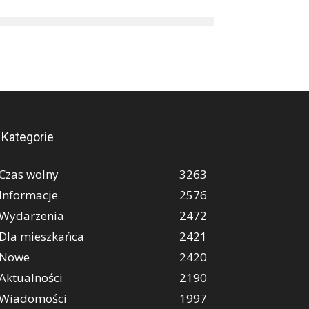
Kategorie
Czas wolny
3263
Informacje
2576
Wydarzenia
2472
Dla mieszkańca
2421
Nowe
2420
Aktualności
2190
Wiadomości
1997