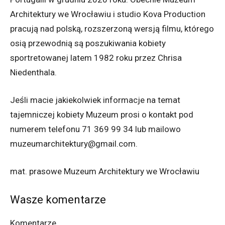
Architektury we Wrocławiu i studio Kova Production
pracują nad polską, rozszerzoną wersją filmu, którego
osią przewodnią są poszukiwania kobiety
sportretowanej latem 1982 roku przez Chrisa
Niedenthala.
Jeśli macie jakiekolwiek informacje na temat
tajemniczej kobiety Muzeum prosi o kontakt pod
numerem telefonu 71 369 99 34 lub mailowo
muzeumarchitektury@gmail.com.
mat. prasowe Muzeum Architektury we Wrocławiu
Wasze komentarze
Komentarze