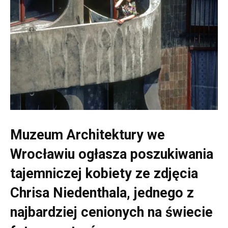
Muzeum Architektury we
Wrocławiu ogłasza poszukiwania
tajemniczej kobiety ze zdjęcia
Chrisa Niedenthala, jednego z
najbardziej cenionych na świecie