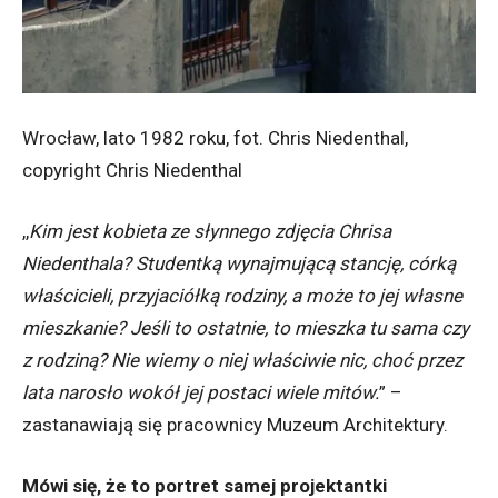
Wrocław, lato 1982 roku, fot. Chris Niedenthal,
copyright Chris Niedenthal
,,
Kim jest kobieta ze słynnego zdjęcia Chrisa
Niedenthala? Studentką wynajmującą stancję, córką
właścicieli, przyjaciółką rodziny, a może to jej własne
mieszkanie? Jeśli to ostatnie, to mieszka tu sama czy
z rodziną? Nie wiemy o niej właściwie nic, choć przez
lata narosło wokół jej postaci wiele mitów.
” –
zastanawiają się pracownicy Muzeum Architektury.
Mówi się, że to portret samej projektantki