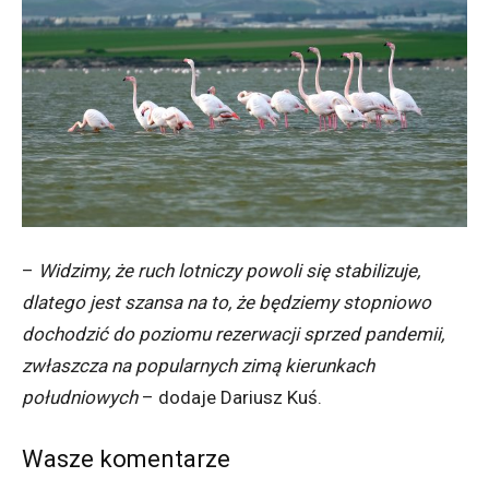
–
Widzimy, że ruch lotniczy powoli się stabilizuje,
dlatego jest szansa na to, że będziemy stopniowo
dochodzić do poziomu rezerwacji sprzed pandemii,
zwłaszcza na popularnych zimą kierunkach
południowych
– dodaje Dariusz Kuś.
Wasze komentarze