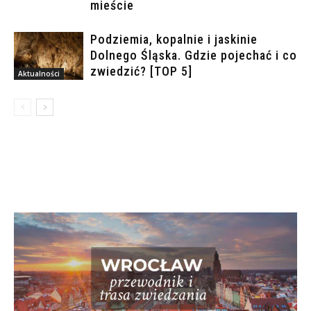
mieście
Podziemia, kopalnie i jaskinie
Dolnego Śląska. Gdzie pojechać i co
zwiedzić? [TOP 5]
Aktualności