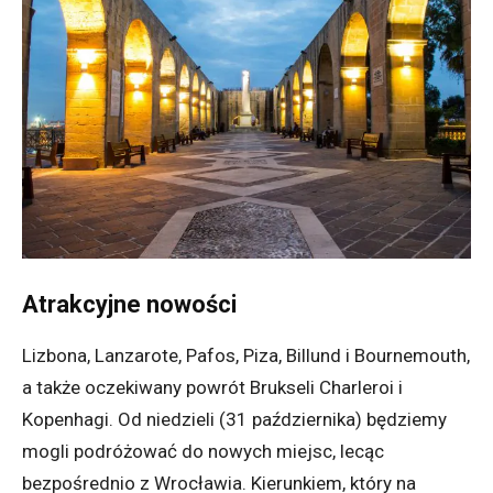
Atrakcyjne nowości
Lizbona, Lanzarote, Pafos, Piza, Billund i Bournemouth,
a także oczekiwany powrót Brukseli Charleroi i
Kopenhagi. Od niedzieli (31 października) będziemy
mogli podróżować do nowych miejsc, lecąc
bezpośrednio z Wrocławia. Kierunkiem, który na