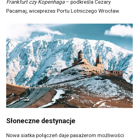
Frankfurt czy Kopenhaga
– podkreśla Cezary
Pacamaj, wiceprezes Portu Lotniczego Wrocław.
Słoneczne destynacje
Nowa siatka połączeń daje pasażerom możliwości