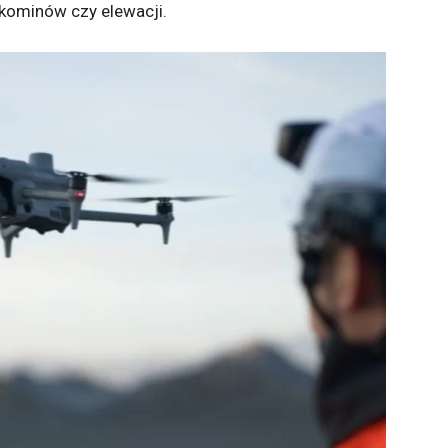
 kominów czy elewacji.