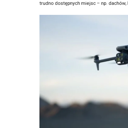
trudno dostępnych miejsc – np. dachów,