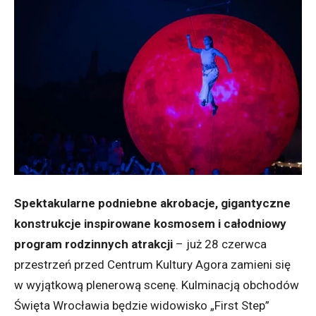
Spektakularne podniebne akrobacje, gigantyczne
konstrukcje inspirowane kosmosem i całodniowy
program rodzinnych atrakcji
– już 28 czerwca
przestrzeń przed Centrum Kultury Agora zamieni się
w wyjątkową plenerową scenę. Kulminacją obchodów
Święta Wrocławia będzie widowisko „First Step”