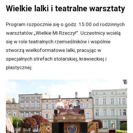
Wielkie lalki i teatralne warsztaty
Program rozpocznie się o godz. 15:00 od rodzinnych
warsztatów „Wielkie Mi Rzeczy!”. Uczestnicy wcielą
się w role teatralnych rzemieślników i wspólnie
stworzą wielkoformatowe lalki, pracując w
specjalnych strefach stolarskiej, krawieckiej i
plastycznej.