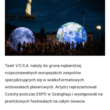
Teatr V.O.S.A. należy do grona najbardziej
rozpoznawalnych europejskich zespołów
specjalizujących się w wielkoformatowych
widowiskach plenerowych. Artyści reprezentowali
Czechy podczas EXPO w Szanghaju i występowali na
prestiżowych festiwalach na całym świecie.