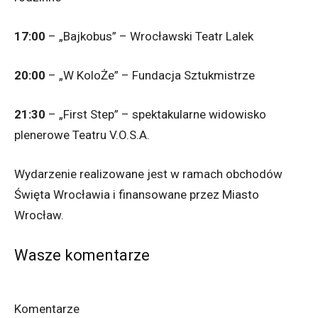
17:00
– „Bajkobus” – Wrocławski Teatr Lalek
20:00
– „W KoloŻe” – Fundacja Sztukmistrze
21:30
– „First Step” – spektakularne widowisko
plenerowe Teatru V.O.S.A.
Wydarzenie realizowane jest w ramach obchodów
Święta Wrocławia i finansowane przez Miasto
Wrocław.
Wasze komentarze
Komentarze