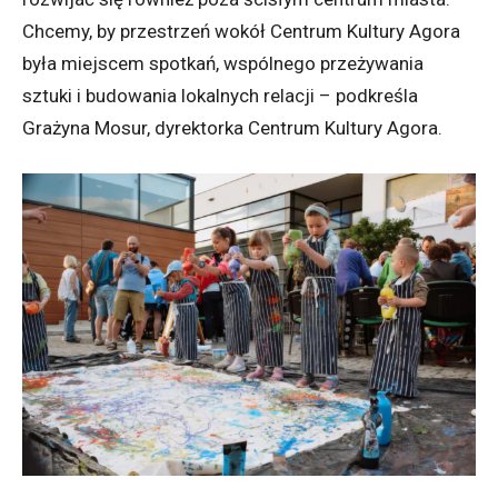
Chcemy, by przestrzeń wokół Centrum Kultury Agora
była miejscem spotkań, wspólnego przeżywania
sztuki i budowania lokalnych relacji – podkreśla
Grażyna Mosur, dyrektorka Centrum Kultury Agora.