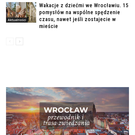
Wakacje z dziećmi we Wrocławiu. 15
pomysłów na wspólne spędzenie
czasu, nawet jeśli zostajecie w
Aktualności
mieście