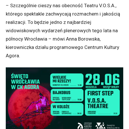
– Szczególnie cieszy nas obecność Teatru V.O.S.A.,
którego spektakle zachwycają rozmachem i jakością
realizacji. To będzie jedno z najbardziej
widowiskowych wydarzeń plenerowych tego lata na
północy Wrocławia – mówi Anna Borowska,
kierowniczka działu programowego Centrum Kultury
Agora.