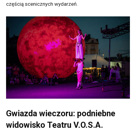
częścią scenicznych wydarzeń.
Gwiazda wieczoru: podniebne
widowisko Teatru V.O.S.A.