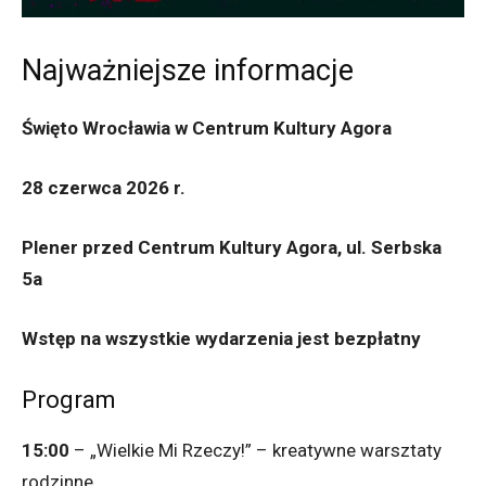
Najważniejsze informacje
Święto Wrocławia w Centrum Kultury Agora
28 czerwca 2026 r.
Plener przed Centrum Kultury Agora, ul. Serbska
5a
Wstęp na wszystkie wydarzenia jest bezpłatny
Program
15:00
– „Wielkie Mi Rzeczy!” – kreatywne warsztaty
rodzinne