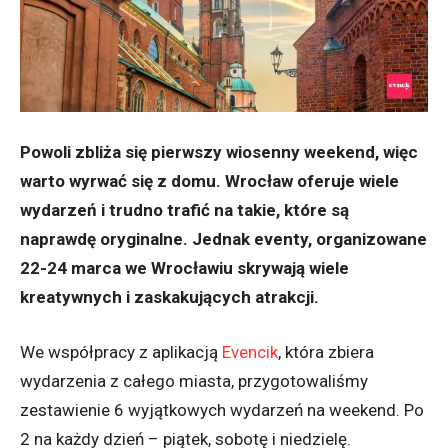
Powoli zbliża się pierwszy wiosenny weekend, więc
warto wyrwać się z domu. Wrocław oferuje wiele
wydarzeń i trudno trafić na takie, które są
naprawdę oryginalne. Jednak eventy, organizowane
22-24 marca we Wrocławiu skrywają wiele
kreatywnych i zaskakujących atrakcji.
We współpracy z aplikacją
Evencik
, która zbiera
wydarzenia z całego miasta, przygotowaliśmy
zestawienie 6 wyjątkowych wydarzeń na weekend. Po
2 na każdy dzień – piątek, sobotę i niedzielę.