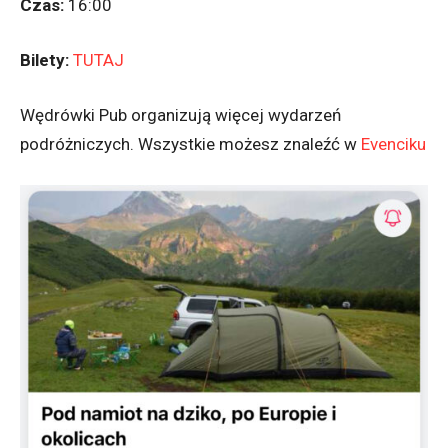
Czas:
16:00
Bilety:
TUTAJ
Wędrówki Pub organizują więcej wydarzeń
podróżniczych. Wszystkie możesz znaleźć w
Evenciku