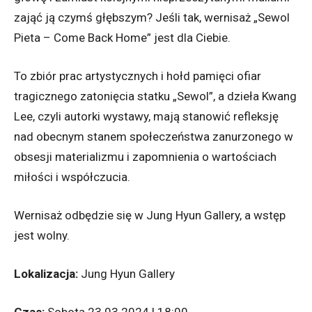
zająć ją czymś głębszym? Jeśli tak, wernisaż „Sewol
Pieta – Come Back Home” jest dla Ciebie.
To zbiór prac artystycznych i hołd pamięci ofiar
tragicznego zatonięcia statku „Sewol”, a dzieła Kwang
Lee, czyli autorki wystawy, mają stanowić refleksję
nad obecnym stanem społeczeństwa zanurzonego w
obsesji materializmu i zapomnienia o wartościach
miłości i współczucia.
Wernisaż odbędzie się w Jung Hyun Gallery, a wstęp
jest wolny.
Lokalizacja:
Jung Hyun Gallery