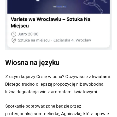
Wiosna na języku
Z czym kojarzy Ci się wiosna? Oczywiście z kwiatami.
Dlatego trudno o lepszą propozycję niż swobodna i
luźna degustacja win z aromatami kwiatowymi.
Spotkanie poprowadzone będzie przez
profesjonalną sommelierkę, Agnieszkę, która opowie