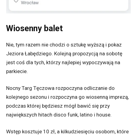
Wiosenny balet
Nie, tym razem nie chodzi o sztukę wyższą i pokaz
Jeziora Łabędziego. Kolejną propozycją na sobotę
jest coś dla tych, którzy najlepiej wypoczywają na
parkiecie.
Nocny Targ Tęczowa rozpoczyna odliczanie do
kolejnego sezonu i rozpoczyna go wiosenną imprezą,
podczas której będziesz mógł bawić się przy
największych hitach disco funk, latino i house.
Wstęp kosztuje 10 zł, a kilkudziesięciu osobom, które