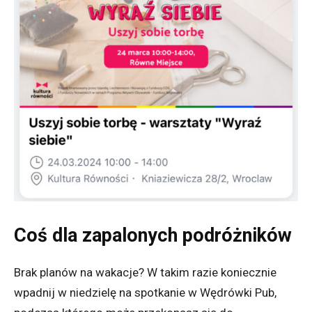
Coś dla zapalonych podróżników
Brak planów na wakacje? W takim razie koniecznie
wpadnij w niedzielę na spotkanie w Wędrówki Pub,