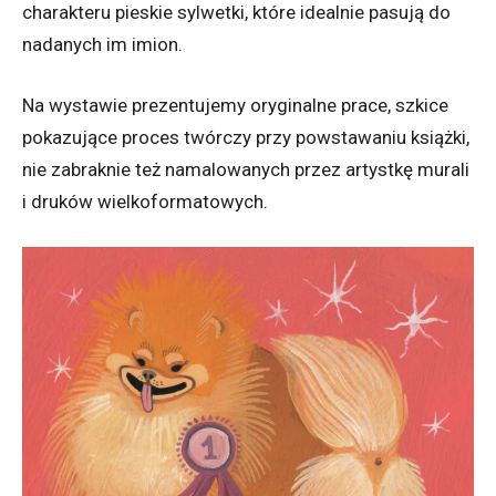
charakteru pieskie sylwetki, które idealnie pasują do
nadanych im imion.
Na wystawie prezentujemy oryginalne prace, szkice
pokazujące proces twórczy przy powstawaniu książki,
nie zabraknie też namalowanych przez artystkę murali
i druków wielkoformatowych.