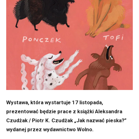
Wystawa, która wystartuje 17 listopada,
prezentować będzie prace z książki Aleksandra
Czudżak / Piotr K. Czudżak „Jak nazwać pieska?”
wydanej przez wydawnictwo Wolno.