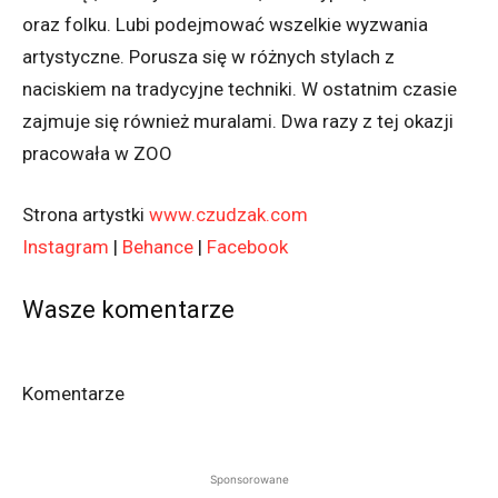
oraz folku. Lubi podejmować wszelkie wyzwania
artystyczne. Porusza się w różnych stylach z
naciskiem na tradycyjne techniki. W ostatnim czasie
zajmuje się również muralami. Dwa razy z tej okazji
pracowała w ZOO
Strona artystki
www.czudzak.com
Instagram
|
Behance
|
Facebook
Wasze komentarze
Komentarze
Sponsorowane