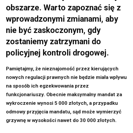
obszarze. Warto zapoznać się z
wprowadzonymi zmianami, aby
nie być zaskoczonym, gdy
zostaniemy zatrzymani do
policyjnej kontroli drogowej.
Pamiętajmy, że nieznajomość przez kierujących
nowych regulacji prawnych nie będzie miała wpływu
na sposób ich egzekwowania przez
funkcjonariuszy. Obecnie maksymalny mandat za
wykroczenie wynosi 5 000 złotych, a przypadku
odmowy przyjęcia mandatu, sąd może wymierzyć
grzywnę w wysokości nawet do 30 000 złotych.