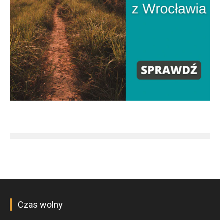
Czas wolny