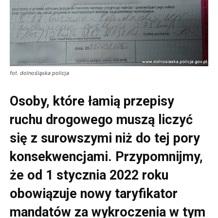
fot. dolnośląska policja
Osoby, które łamią przepisy
ruchu drogowego muszą liczyć
się z surowszymi niż do tej pory
konsekwencjami. Przypomnijmy,
że od 1 stycznia 2022 roku
obowiązuje nowy taryfikator
mandatów za wykroczenia w tym