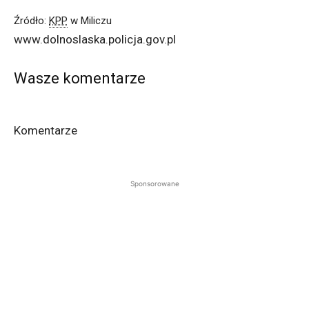
Źródło:
KPP
w Miliczu
www.dolnoslaska.policja.gov.pl
Wasze komentarze
Komentarze
Sponsorowane