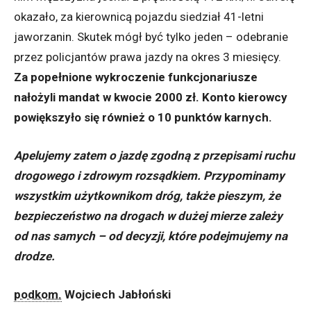
okazało, za kierownicą pojazdu siedział 41-letni
jaworzanin. Skutek mógł być tylko jeden – odebranie
przez policjantów prawa jazdy na okres 3 miesięcy.
Za popełnione wykroczenie funkcjonariusze
nałożyli mandat w kwocie 2000 zł. Konto kierowcy
powiększyło się również o 10 punktów karnych.
Apelujemy zatem o jazdę zgodną z przepisami ruchu
drogowego i zdrowym rozsądkiem. Przypominamy
wszystkim użytkownikom dróg, także pieszym, że
bezpieczeństwo na drogach w dużej mierze zależy
od nas samych – od decyzji, które podejmujemy na
drodze.
podkom.
Wojciech Jabłoński