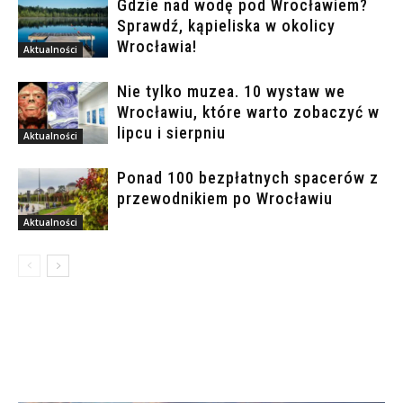
Gdzie nad wodę pod Wrocławiem?
Sprawdź, kąpieliska w okolicy
Wrocławia!
Aktualności
Nie tylko muzea. 10 wystaw we
Wrocławiu, które warto zobaczyć w
lipcu i sierpniu
Aktualności
Ponad 100 bezpłatnych spacerów z
przewodnikiem po Wrocławiu
Aktualności