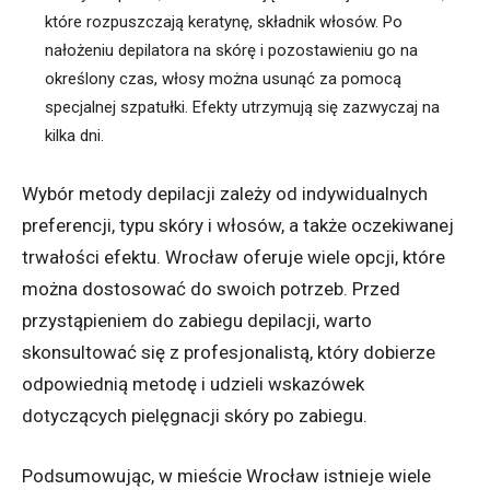
które rozpuszczają keratynę, składnik włosów. Po
nałożeniu depilatora na skórę i pozostawieniu go na
określony czas, włosy można usunąć za pomocą
specjalnej szpatułki. Efekty utrzymują się zazwyczaj na
kilka dni.
Wybór metody depilacji zależy od indywidualnych
preferencji, typu skóry i włosów, a także oczekiwanej
trwałości efektu. Wrocław oferuje wiele opcji, które
można dostosować do swoich potrzeb. Przed
przystąpieniem do zabiegu depilacji, warto
skonsultować się z profesjonalistą, który dobierze
odpowiednią metodę i udzieli wskazówek
dotyczących pielęgnacji skóry po zabiegu.
Podsumowując, w mieście Wrocław istnieje wiele