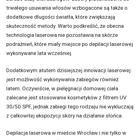
trwałego usuwania włosów wzbogacone są także o
dodatkowe długości światła, które zwiększają
skuteczność metody. Warto podkreślić, że obecna
technologia laserowa nie pozostawia na skórze
podrażnień, które miały miejsce po depilacji laserowej
wykonywane lata wcześniej.
Dodatkowym atutem dzisiejszej innowacji laserowej
jest możliwość wykonywania zabiegów również
latem. Oczywiście, w pielęgnacji domowej ciała
zalecane jest stosowanie kosmetyków z filtrem UV
30/50 SPF, jednak zabiegi tego rodzaju nie wykluczają
z całkowitej ekspozycji skóry na działanie słońca.
Depilacja laserowa w mieście Wrocław i nie tylko w