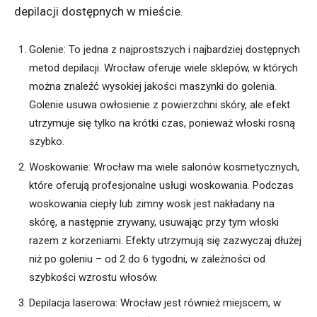
depilacji dostępnych w mieście.
Golenie: To jedna z najprostszych i najbardziej dostępnych
metod depilacji. Wrocław oferuje wiele sklepów, w których
można znaleźć wysokiej jakości maszynki do golenia.
Golenie usuwa owłosienie z powierzchni skóry, ale efekt
utrzymuje się tylko na krótki czas, ponieważ włoski rosną
szybko.
Woskowanie: Wrocław ma wiele salonów kosmetycznych,
które oferują profesjonalne usługi woskowania. Podczas
woskowania ciepły lub zimny wosk jest nakładany na
skórę, a następnie zrywany, usuwając przy tym włoski
razem z korzeniami. Efekty utrzymują się zazwyczaj dłużej
niż po goleniu – od 2 do 6 tygodni, w zależności od
szybkości wzrostu włosów.
Depilacja laserowa: Wrocław jest również miejscem, w