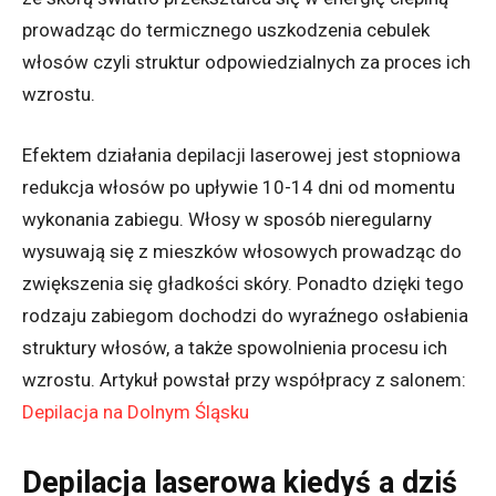
prowadząc do termicznego uszkodzenia cebulek
włosów czyli struktur odpowiedzialnych za proces ich
wzrostu.
Efektem działania depilacji laserowej jest stopniowa
redukcja włosów po upływie 10-14 dni od momentu
wykonania zabiegu. Włosy w sposób nieregularny
wysuwają się z mieszków włosowych prowadząc do
zwiększenia się gładkości skóry. Ponadto dzięki tego
rodzaju zabiegom dochodzi do wyraźnego osłabienia
struktury włosów, a także spowolnienia procesu ich
wzrostu. Artykuł powstał przy współpracy z salonem:
Depilacja na Dolnym Śląsku
Depilacja laserowa kiedyś a dziś