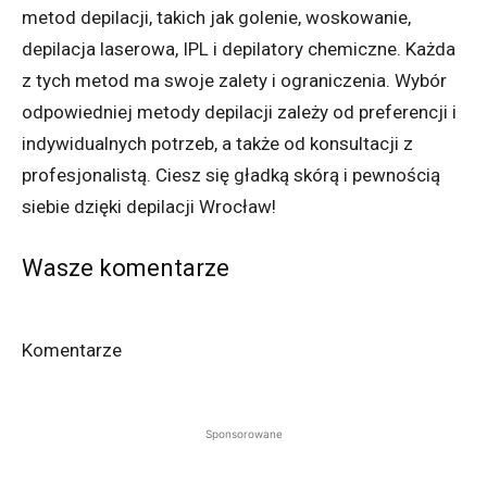
metod depilacji, takich jak golenie, woskowanie,
depilacja laserowa, IPL i depilatory chemiczne. Każda
z tych metod ma swoje zalety i ograniczenia. Wybór
odpowiedniej metody depilacji zależy od preferencji i
indywidualnych potrzeb, a także od konsultacji z
profesjonalistą. Ciesz się gładką skórą i pewnością
siebie dzięki depilacji Wrocław!
Wasze komentarze
Komentarze
Sponsorowane