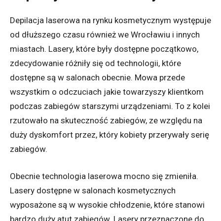
Depilacja laserowa na rynku kosmetycznym występuje
od dłuższego czasu również we Wrocławiu i innych
miastach. Lasery, które były dostępne początkowo,
zdecydowanie różniły się od technologii, które
dostępne są w salonach obecnie. Mowa przede
wszystkim o odczuciach jakie towarzyszy klientkom
podczas zabiegów starszymi urządzeniami. To z kolei
rzutowało na skuteczność zabiegów, ze względu na
duży dyskomfort przez, który kobiety przerywały serię
zabiegów.
Obecnie technologia laserowa mocno się zmieniła.
Lasery dostępne w salonach kosmetycznych
wyposażone są w wysokie chłodzenie, które stanowi
bardzo duży atut zabiegów. Lasery przeznaczone do