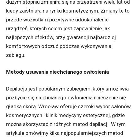
dużym stopniu zmieniła się na przestrzeni wielu lat od
kiedy zaistniała na rynku kosmetycznym. Zmiany te to
przede wszystkim pozytywne udoskonalenie
urządzeń, których celem jest zapewnienie jak
najlepszych efektów, przy gwarancji najbardziej
komfortowych odczuć podczas wykonywania
zabiegu.
Metody usuwania niechcianego owłosienia
Depilacja jest popularnym zabiegiem, który umożliwia
pozbycie się niechcianego owłosienia i cieszenie się
gładką skórą. Wrocław oferuje szeroki wybór salonów
kosmetycznych i klinik medycyny estetycznej, gdzie
można skorzystać z różnych metod depilacji. W tym
artykule omówimy kilka najpopularniejszych metod