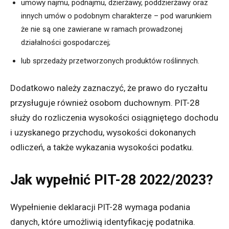
umowy najmu, podnajmu, dzierżawy, poddzierżawy oraz
innych umów o podobnym charakterze – pod warunkiem
że nie są one zawierane w ramach prowadzonej
działalności gospodarczej;
lub sprzedaży przetworzonych produktów roślinnych.
Dodatkowo należy zaznaczyć, że prawo do ryczałtu
przysługuje również osobom duchownym. PIT-28
służy do rozliczenia wysokości osiągniętego dochodu
i uzyskanego przychodu, wysokości dokonanych
odliczeń, a także wykazania wysokości podatku.
Jak wypełnić PIT-28 2022/2023?
Wypełnienie deklaracji PIT-28 wymaga podania
danych, które umożliwią identyfikację podatnika.