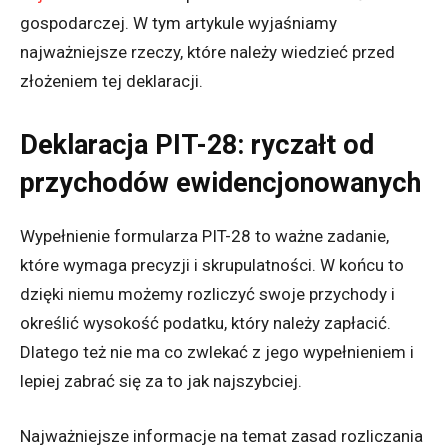
gospodarczej. W tym artykule wyjaśniamy
najważniejsze rzeczy, które należy wiedzieć przed
złożeniem tej deklaracji.
Deklaracja PIT-28: ryczałt od
przychodów ewidencjonowanych
Wypełnienie formularza PIT-28 to ważne zadanie,
które wymaga precyzji i skrupulatności. W końcu to
dzięki niemu możemy rozliczyć swoje przychody i
określić wysokość podatku, który należy zapłacić.
Dlatego też nie ma co zwlekać z jego wypełnieniem i
lepiej zabrać się za to jak najszybciej.
Najważniejsze informacje na temat zasad rozliczania