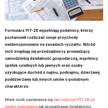
Formularz PIT-28 wypełniają podatnicy, którzy
postanowili rozliczać swoje przychody
ewidencjonowane na zasadach ryczałtu. Wśród
nich znajdują się przedsiębiorcy prowadzący
samodzielną działalność gospodarczą, wspólnicy
spółek cywilnych lub jawnych oraz osoby
uzyskujące dochód z najmu, podnajmu, dzierżawy,
poddzierżawy lub innych umów o podobnym
charakterze.
Wiele osób zastanawia się
jak rozliczyć PIT-28 za
najem mieszkania
lub prowadzenie działalności