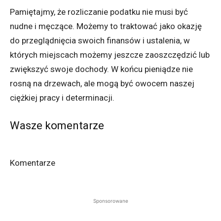
Pamiętajmy, że rozliczanie podatku nie musi być
nudne i męczące. Możemy to traktować jako okazję
do przeglądnięcia swoich finansów i ustalenia, w
których miejscach możemy jeszcze zaoszczędzić lub
zwiększyć swoje dochody. W końcu pieniądze nie
rosną na drzewach, ale mogą być owocem naszej
ciężkiej pracy i determinacji.
Wasze komentarze
Komentarze
Sponsorowane