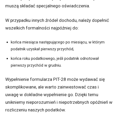
muszą składać specjalnego oświadczenia.
W przypadku innych źródeł dochodu, należy dopełnić
wszelkich formalności najpóźniej do:
końca miesiąca następującego po miesiącu, w którym
podatnik uzyskał pierwszy przychód,
końca roku podatkowego, jeśli podatnik odnotował
pierwszy przychód w grudniu.
Wypełnienie formularza PIT-28 może wydawać się
skomplikowane, ale warto zainwestować czas i
uwagę w dokładne wypełnienie go. Dzięki temu
unikniemy nieporozumień i niepotrzebnych opóźnień w
rozliczeniu naszych podatków.