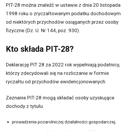
PIT-28 można znaleźć w ustawie z dnia 20 listopada
1998 roku o zryczałtowanym podatku dochodowym
od niektórych przychodów osiąganych przez osoby
fizyczne (Dz. U. Nr 144, poz. 930).
Kto składa PIT-28?
Deklarację PIT 28 za 2022 rok wypełniają podatnicy,
którzy zdecydowali się na rozliczanie w formie
ryczałtu od przychodów ewidencjonowanych.
Zeznanie PIT-28 mogą składać osoby uzyskujące
dochody z tytułu:
prowadzenia pozarolniczej działalności gospodarczej;