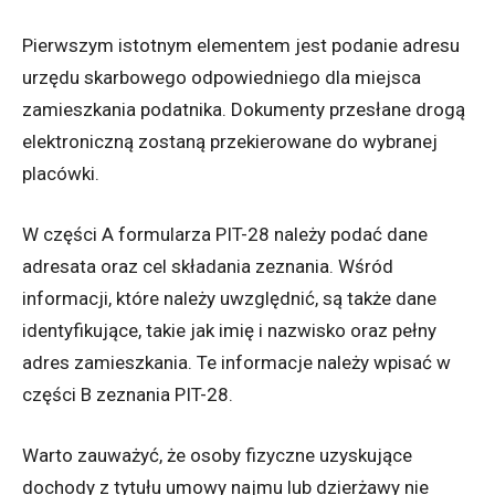
Pierwszym istotnym elementem jest podanie adresu
urzędu skarbowego odpowiedniego dla miejsca
zamieszkania podatnika. Dokumenty przesłane drogą
elektroniczną zostaną przekierowane do wybranej
placówki.
W części A formularza PIT-28 należy podać dane
adresata oraz cel składania zeznania. Wśród
informacji, które należy uwzględnić, są także dane
identyfikujące, takie jak imię i nazwisko oraz pełny
adres zamieszkania. Te informacje należy wpisać w
części B zeznania PIT-28.
Warto zauważyć, że osoby fizyczne uzyskujące
dochody z tytułu umowy najmu lub dzierżawy nie