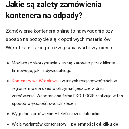
Jakie są zalety zamówienia
kontenera na odpady?
Zamówienie kontenera online to najwygodniejszy
sposób na pozbycie się kłopotliwych materiałów.
Wśród zalet takiego rozwiązania warto wymienić:
Możliwość skorzystania z usług zarówno przez klienta
firmowego, jak i indywidualnego.
Kontenery we Wrocławiu
i w innych miejscowościach w
regionie można często otrzymać jeszcze w dniu
zamówienia. Wspomniana firma EKO-LOGIS realizuje w ten
sposób większość swoich zleceń.
Wygodne zamówienie – telefonicznie lub online.
Wiele wariantów kontenerów –
pojemności od kilku do