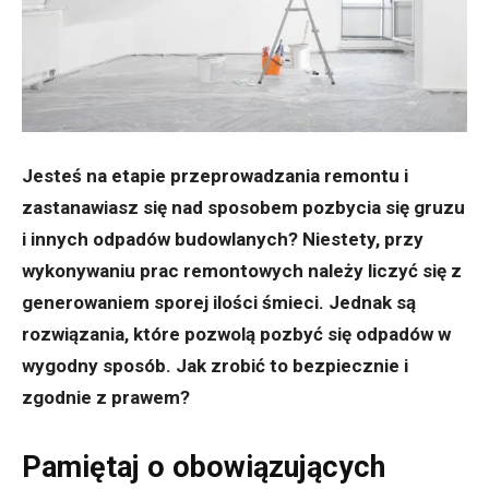
Jesteś na etapie przeprowadzania remontu i
zastanawiasz się nad sposobem pozbycia się gruzu
i innych odpadów budowlanych? Niestety, przy
wykonywaniu prac remontowych należy liczyć się z
generowaniem sporej ilości śmieci. Jednak są
rozwiązania, które pozwolą pozbyć się odpadów w
wygodny sposób. Jak zrobić to bezpiecznie i
zgodnie z prawem?
Pamiętaj o obowiązujących