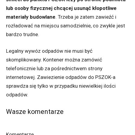
lub osoby fizycznej chcącej usunąć kłopotliwe
materiały budowlane
. Trzeba je zatem zawieźć i
rozładować na miejscu samodzielnie, co zwykle jest
bardzo trudne.
Legalny wywóz odpadów nie musi być
skomplikowany. Kontener można zamówić
telefonicznie lub za pośrednictwem strony
internetowej. Zawiezienie odpadów do PSZOK-a
sprawdza się tylko w przypadku niewielkiej ilości
odpadów.
Wasze komentarze
Komentarze