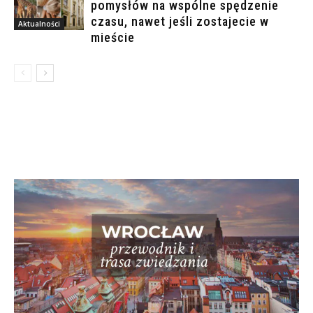
pomysłów na wspólne spędzenie
czasu, nawet jeśli zostajecie w
Aktualności
mieście