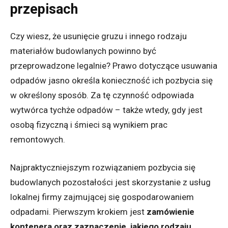
przepisach
Czy wiesz, że usunięcie gruzu i innego rodzaju
materiałów budowlanych powinno być
przeprowadzone legalnie? Prawo dotyczące usuwania
odpadów jasno określa konieczność ich pozbycia się
w określony sposób. Za tę czynność odpowiada
wytwórca tychże odpadów – także wtedy, gdy jest
osobą fizyczną i śmieci są wynikiem prac
remontowych.
Najpraktyczniejszym rozwiązaniem pozbycia się
budowlanych pozostałości jest skorzystanie z usług
lokalnej firmy zajmującej się gospodarowaniem
odpadami. Pierwszym krokiem jest
zamówienie
kontenera oraz zaznaczenie, jakiego rodzaju