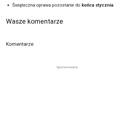
Świąteczna oprawa pozostanie do
końca stycznia
.
Wasze komentarze
Komentarze
Sponsorowane