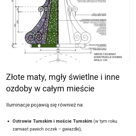
Złote maty, mgły świetlne i inne
ozdoby w całym mieście
Iluminacje pojawią się również na:
Ostrowie Tumskim i moście Tumskim
(w tym roku
zamiast pawich oczek – gwiazdki),