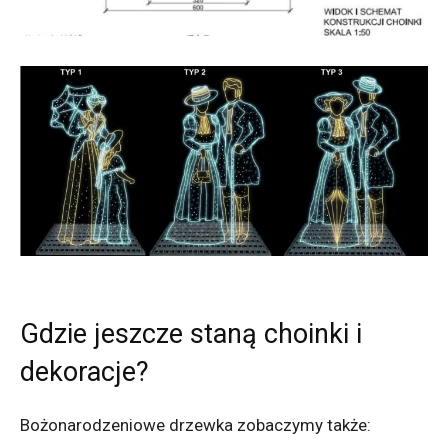
Gdzie jeszcze staną choinki i
dekoracje?
Bożonarodzeniowe drzewka zobaczymy także: