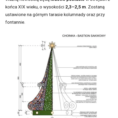
końca XIX wieku, o wysokości
2,3–2,5 m
. Zostaną
ustawione na górnym tarasie kolumnady oraz przy
fontannie.