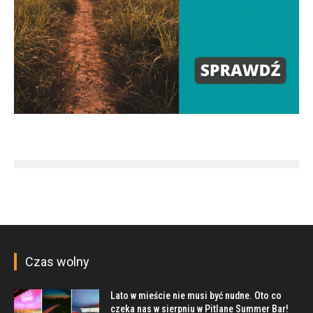
Czas wolny
Lato w mieście nie musi być nudne. Oto co
czeka nas w sierpniu w Pitlane Summer Bar!