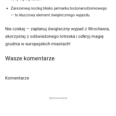
Zarezerwuj nocleg blisko jarmarku bożonarodzeniowego
— to kluczowy element świątecznego wyjazdu.
Nie czekaj — zaplanuj świąteczny wypad z Wrocławia,
skorzystaj z odświeżonego lotniska i odkryj magię
grudnia w europejskich miastach!
Wasze komentarze
Komentarze
Sponsorowane