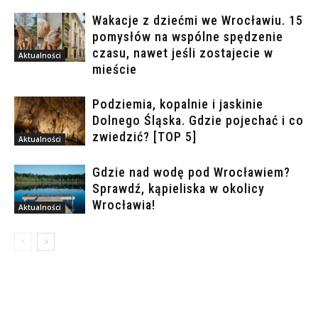
Wakacje z dziećmi we Wrocławiu. 15
pomysłów na wspólne spędzenie
czasu, nawet jeśli zostajecie w
Aktualności
mieście
Podziemia, kopalnie i jaskinie
Dolnego Śląska. Gdzie pojechać i co
zwiedzić? [TOP 5]
Aktualności
Gdzie nad wodę pod Wrocławiem?
Sprawdź, kąpieliska w okolicy
Wrocławia!
Aktualności