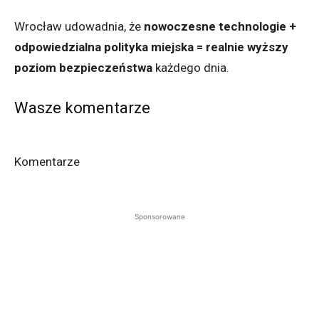
Wrocław udowadnia, że
nowoczesne technologie +
odpowiedzialna polityka miejska = realnie wyższy
poziom bezpieczeństwa
każdego dnia.
Wasze komentarze
Komentarze
Sponsorowane