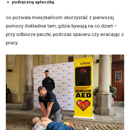
podręczną apteczkę
,
co pozwala mieszkańcom skorzystać z pierwszej
pomocy dokładnie tam, gdzie bywają na co dzień –
przy odbiorze paczki, podczas spaceru czy wracając z
pracy.