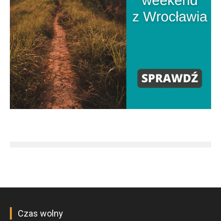
Czas wolny