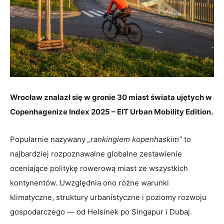
Wrocław znalazł się w gronie 30 miast świata ujętych w
Copenhagenize Index 2025 – EIT Urban Mobility Edition.
Popularnie nazywany
„rankingiem kopenhaskim”
to
najbardziej rozpoznawalne globalne zestawienie
oceniające politykę rowerową miast ze wszystkich
kontynentów. Uwzględnia ono różne warunki
klimatyczne, struktury urbanistyczne i poziomy rozwoju
gospodarczego — od Helsinek po Singapur i Dubaj.