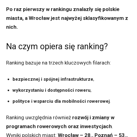
Po raz pierwszy w rankingu znalazły się polskie
miasta, a Wrocław jest najwyżej sklasyfikowanym z
nich.
Na czym opiera się ranking?
Ranking bazuje na trzech kluczowych filarach:
bezpiecznej i spójnej infrastrukturze
,
wykorzystaniu i dostępności roweru
,
polityce i wsparciu dla mobilności rowerowej
.
Ranking uwzględnia również
rozwój i zmiany w
programach rowerowych oraz inwestycjach
.
Wyniki polskich miast:
Wrocław – 28., Poznań – 53.,