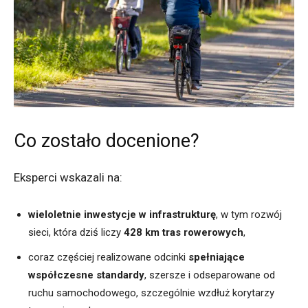
Co zostało docenione?
Eksperci wskazali na:
wieloletnie inwestycje w infrastrukturę
, w tym rozwój
sieci, która dziś liczy
428 km tras rowerowych
,
coraz częściej realizowane odcinki
spełniające
współczesne standardy
, szersze i odseparowane od
ruchu samochodowego, szczególnie wzdłuż korytarzy