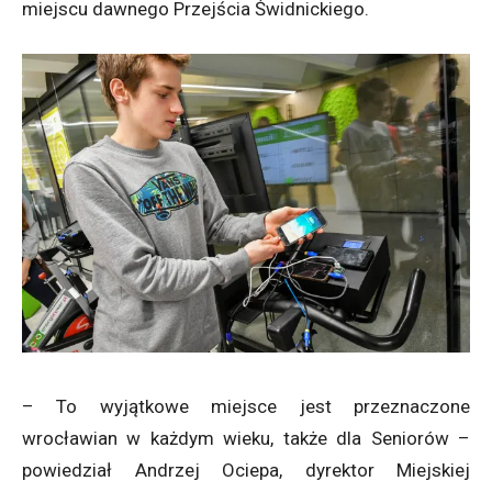
miejscu dawnego Przejścia Świdnickiego.
– To wyjątkowe miejsce jest przeznaczone
wrocławian w każdym wieku, także dla Seniorów –
powiedział Andrzej Ociepa, dyrektor Miejskiej