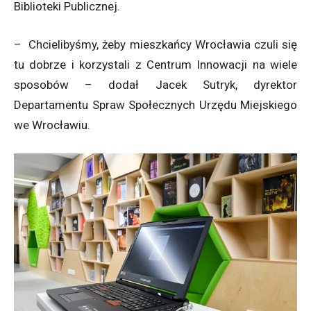
Biblioteki Publicznej.
– Chcielibyśmy, żeby mieszkańcy Wrocławia czuli się
tu dobrze i korzystali z Centrum Innowacji na wiele
sposobów – dodał Jacek Sutryk, dyrektor
Departamentu Spraw Społecznych Urzędu Miejskiego
we Wrocławiu.