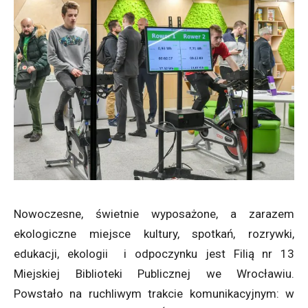
Nowoczesne, świetnie wyposażone, a zarazem
ekologiczne miejsce kultury, spotkań, rozrywki,
edukacji, ekologii i odpoczynku jest Filią nr 13
Miejskiej Biblioteki Publicznej we Wrocławiu.
Powstało na ruchliwym trakcie komunikacyjnym: w