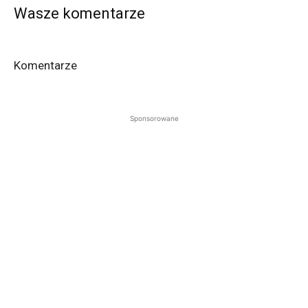
Wasze komentarze
Komentarze
Sponsorowane