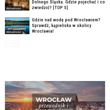
Dolnego Śląska. Gdzie pojechać i co
zwiedzić? [TOP 5]
Aktualności
Gdzie nad wodę pod Wrocławiem?
Sprawdź, kąpieliska w okolicy
Wrocławia!
Aktualności