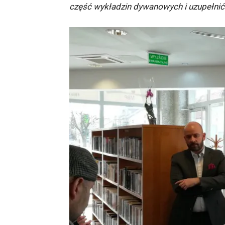
część wykładzin dywanowych i uzupełnić