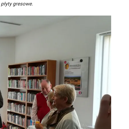
 płyty gresowe.