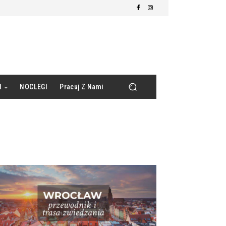
d
NOCLEGI
Pracuj Z Nami