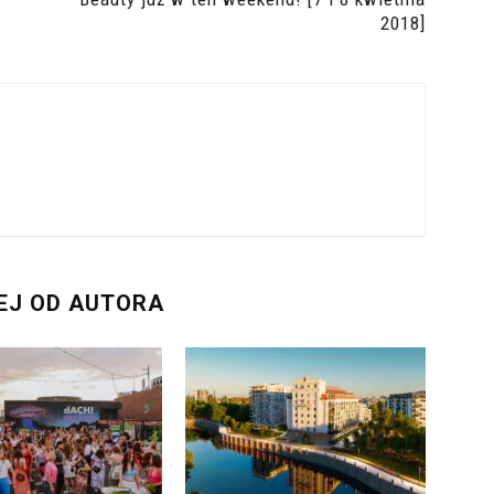
2018]
EJ OD AUTORA