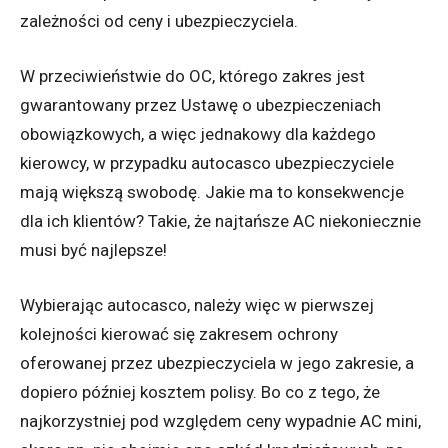
zależności od ceny i ubezpieczyciela.
W przeciwieństwie do OC, którego zakres jest
gwarantowany przez Ustawę o ubezpieczeniach
obowiązkowych, a więc jednakowy dla każdego
kierowcy, w przypadku autocasco ubezpieczyciele
mają większą swobodę. Jakie ma to konsekwencje
dla ich klientów? Takie, że najtańsze AC niekoniecznie
musi być najlepsze!
Wybierając autocasco, należy więc w pierwszej
kolejności kierować się zakresem ochrony
oferowanej przez ubezpieczyciela w jego zakresie, a
dopiero później kosztem polisy. Bo co z tego, że
najkorzystniej pod względem ceny wypadnie AC mini,