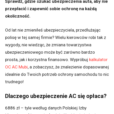
Sprawdź, gdzie szukać ubezpieczenia auta, aby nie
przepłacić i zapewnić sobie ochronę na każdą
okoliczność.
Od lat nie zmieniłeś ubezpieczyciela, przedłużając
polisę w tej samej firmie? Wielu kierowców robi tak z
wygody, nie wiedząc, że zmiana towarzystwa
ubezpieczeniowego może być zarówno bardzo
prosta, jak i korzystna finansowo. Wypróbuj
kalkulator
OC AC Mubi
, a zobaczysz, że znalezienie dopasowanej
idealnie do Twoich potrzeb ochrony samochodu to nic
trudnego!
Dlaczego ubezpieczenie AC się opłaca?
6886 zł – tyle według danych Polskiej Izby