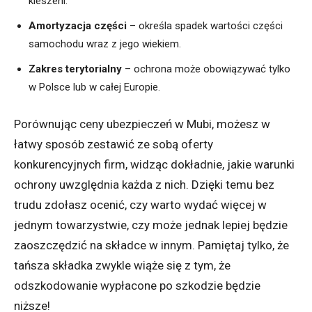
kieszeni.
Amortyzacja części
– określa spadek wartości części
samochodu wraz z jego wiekiem.
Zakres terytorialny
– ochrona może obowiązywać tylko
w Polsce lub w całej Europie.
Porównując ceny ubezpieczeń w Mubi, możesz w
łatwy sposób zestawić ze sobą oferty
konkurencyjnych firm, widząc dokładnie, jakie warunki
ochrony uwzględnia każda z nich. Dzięki temu bez
trudu zdołasz ocenić, czy warto wydać więcej w
jednym towarzystwie, czy może jednak lepiej będzie
zaoszczędzić na składce w innym. Pamiętaj tylko, że
tańsza składka zwykle wiąże się z tym, że
odszkodowanie wypłacone po szkodzie będzie
niższe!