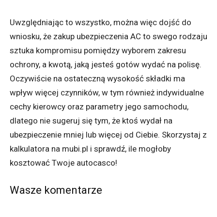
Uwzględniając to wszystko, można więc dojść do
wniosku, że zakup ubezpieczenia AC to swego rodzaju
sztuka kompromisu pomiędzy wyborem zakresu
ochrony, a kwotą, jaką jesteś gotów wydać na polisę.
Oczywiście na ostateczną wysokość składki ma
wpływ więcej czynników, w tym również indywidualne
cechy kierowcy oraz parametry jego samochodu,
dlatego nie sugeruj się tym, że ktoś wydał na
ubezpieczenie mniej lub więcej od Ciebie. Skorzystaj z
kalkulatora na mubi.pl i sprawdź, ile mogłoby
kosztować Twoje autocasco!
Wasze komentarze