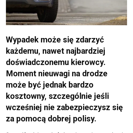
Wypadek może się zdarzyć
każdemu, nawet najbardziej
doświadczonemu kierowcy.
Moment nieuwagi na drodze
może być jednak bardzo
kosztowny, szczególnie jeśli
wcześniej nie zabezpieczysz się
za pomocą dobrej polisy.