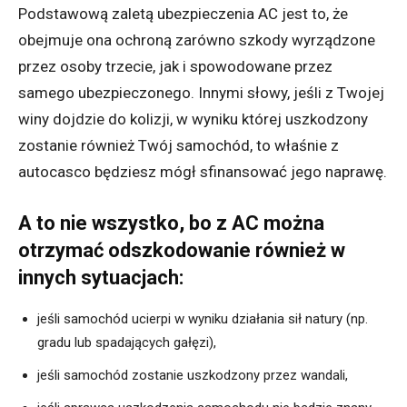
Podstawową zaletą ubezpieczenia AC jest to, że
obejmuje ona ochroną zarówno szkody wyrządzone
przez osoby trzecie, jak i spowodowane przez
samego ubezpieczonego. Innymi słowy, jeśli z Twojej
winy dojdzie do kolizji, w wyniku której uszkodzony
zostanie również Twój samochód, to właśnie z
autocasco będziesz mógł sfinansować jego naprawę.
A to nie wszystko, bo z AC można
otrzymać odszkodowanie również w
innych sytuacjach:
jeśli samochód ucierpi w wyniku działania sił natury (np.
gradu lub spadających gałęzi),
jeśli samochód zostanie uszkodzony przez wandali,