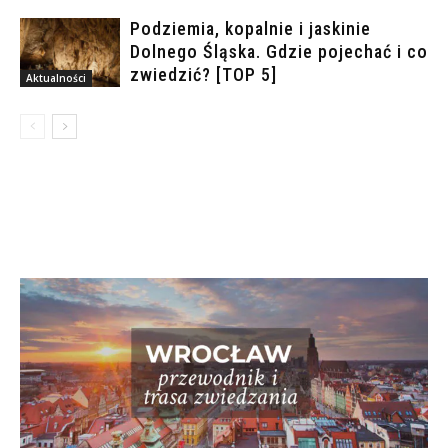
Podziemia, kopalnie i jaskinie
Dolnego Śląska. Gdzie pojechać i co
zwiedzić? [TOP 5]
Aktualności