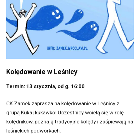
Kolędowanie w Leśnicy
Termin: 13 stycznia, od g. 16:00
CK Zamek zaprasza na kolędowanie w Leśnicy z
grupą Kukaj kukawko! Uczestnicy wcielą się w rolę
kolędników, poznają tradycyjne kolędy i zaśpiewają na
leśnickich podwórkach.