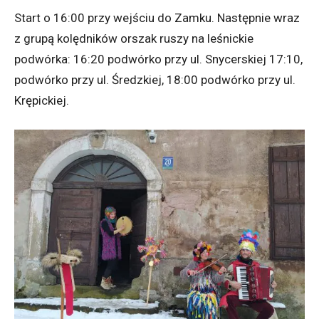
Start o 16:00 przy wejściu do Zamku. Następnie wraz
z grupą kolędników orszak ruszy na leśnickie
podwórka: 16:20 podwórko przy ul. Snycerskiej 17:10,
podwórko przy ul. Średzkiej, 18:00 podwórko przy ul.
Krępickiej.