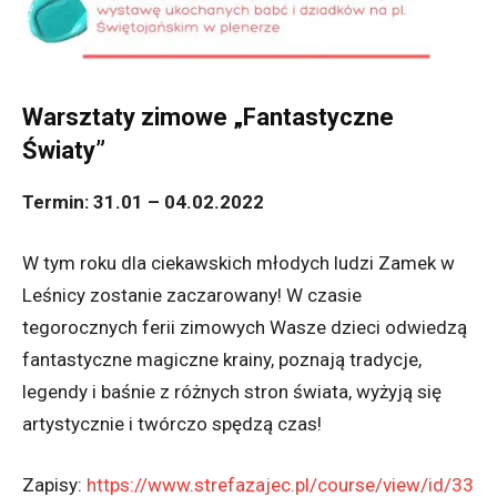
Warsztaty zimowe „Fantastyczne
Światy”
Termin: 31.01
–
04.02.2022
W tym roku dla ciekawskich młodych ludzi Zamek w
Leśnicy zostanie zaczarowany! W czasie
tegorocznych ferii zimowych Wasze dzieci odwiedzą
fantastyczne magiczne krainy, poznają tradycje,
legendy i baśnie z różnych stron świata, wyżyją się
artystycznie i twórczo spędzą czas!
Zapisy:
https://www.strefazajec.pl/course/view/id/33