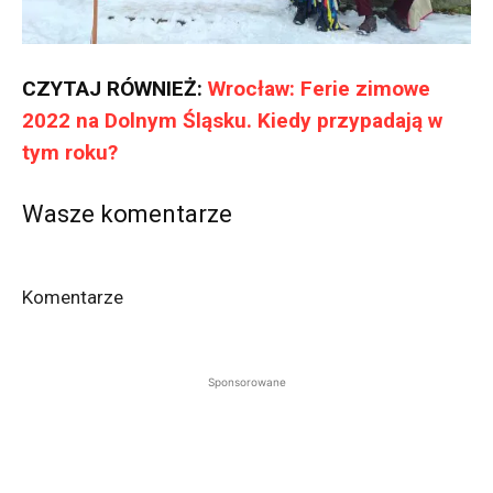
CZYTAJ RÓWNIEŻ:
Wrocław: Ferie zimowe
2022 na Dolnym Śląsku. Kiedy przypadają w
tym roku?
Wasze komentarze
Komentarze
Sponsorowane