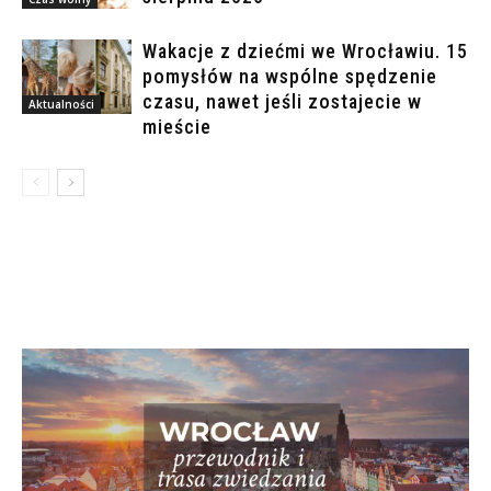
Wakacje z dziećmi we Wrocławiu. 15
pomysłów na wspólne spędzenie
czasu, nawet jeśli zostajecie w
Aktualności
mieście