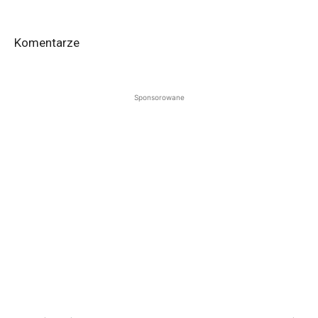
Komentarze
Sponsorowane