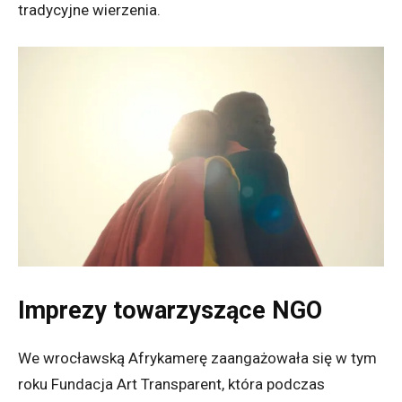
tradycyjne wierzenia.
Imprezy towarzyszące NGO
We wrocławską Afrykamerę zaangażowała się w tym
roku Fundacja Art Transparent, która podczas