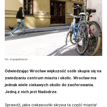
fot. krupajakkasza
Odwiedzając Wrocław większość osób skupia się na
zwiedzaniu centrum miasta i okolic. Wrocław ma
jednak wiele ciekawych okolic do zaoferowania.
Jedną z nich jest Nadodrze.
Sprawdź, jakie ciekawostki skrywa ta część miasta!