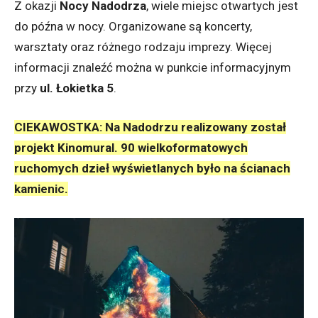
Z okazji
Nocy Nadodrza
, wiele miejsc otwartych jest
do późna w nocy. Organizowane są koncerty,
warsztaty oraz różnego rodzaju imprezy. Więcej
informacji znaleźć można w punkcie informacyjnym
przy
ul. Łokietka 5
.
CIEKAWOSTKA: Na Nadodrzu realizowany został
projekt Kinomural. 90 wielkoformatowych
ruchomych dzieł wyświetlanych było na ścianach
kamienic.