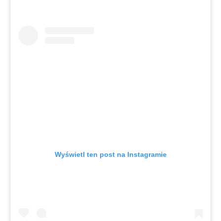
Wyświetl ten post na Instagramie