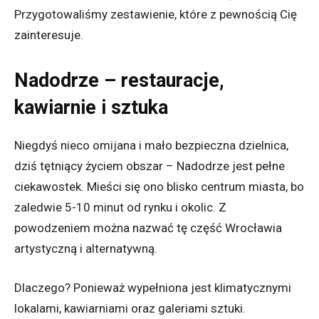
Przygotowaliśmy zestawienie, które z pewnością Cię
zainteresuje.
Nadodrze – restauracje,
kawiarnie i sztuka
Niegdyś nieco omijana i mało bezpieczna dzielnica,
dziś tętniący życiem obszar – Nadodrze jest pełne
ciekawostek.
Mieści się ono blisko centrum miasta, bo
zaledwie 5-10 minut od rynku i okolic. Z
powodzeniem można nazwać tę część Wrocławia
artystyczną i alternatywną.
Dlaczego? Ponieważ wypełniona jest
klimatycznymi
lokalami, kawiarniami oraz galeriami sztuki.