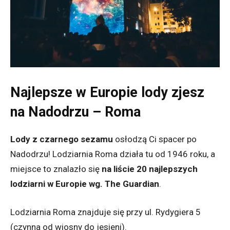
Najlepsze w Europie lody zjesz
na Nadodrzu – Roma
Lody z czarnego sezamu
osłodzą Ci spacer po
Nadodrzu! Lodziarnia Roma działa tu od 1946 roku, a
miejsce to znalazło się
na liście 20 najlepszych
lodziarni w Europie wg. The Guardian
.
Lodziarnia Roma znajduje się przy ul. Rydygiera 5
(czynna od wiosny do jesieni).