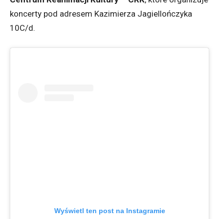
koncerty pod adresem Kazimierza Jagiellończyka
10C/d.
Wyświetl ten post na Instagramie