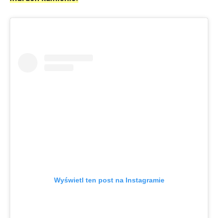
Wyświetl ten post na Instagramie