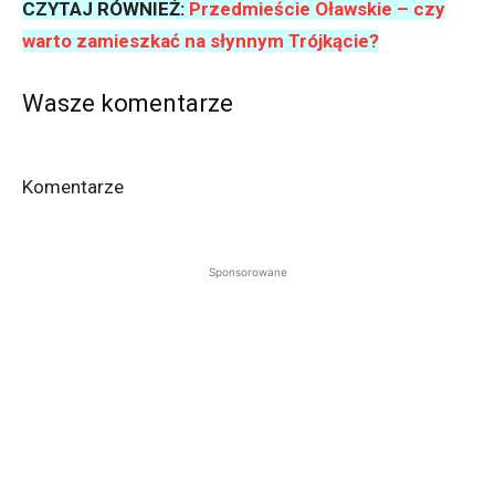
CZYTAJ RÓWNIEŻ:
Przedmieście Oławskie – czy
warto zamieszkać na słynnym Trójkącie?
Wasze komentarze
Komentarze
Sponsorowane