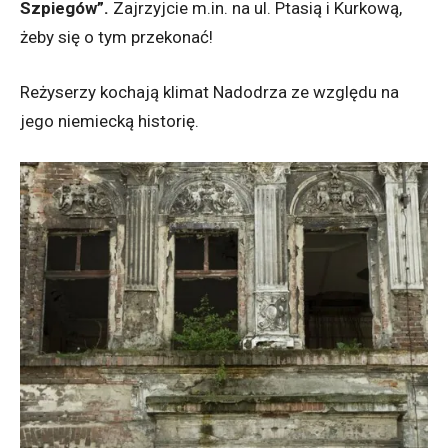
Szpiegów”.
Zajrzyjcie m.in. na ul. Ptasią i Kurkową,
żeby się o tym przekonać!
Reżyserzy kochają klimat Nadodrza ze względu na
jego niemiecką historię.