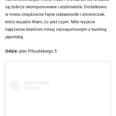
są dobrze skomponowane i wyśmienite. Dodatkowo
w menu znajdziecie fajne ciekawostki i słowniczek,
który wyjaśni Wam, co jest czym. Miłe wyjście
naprzeciw klientom mniej zaznajomionym z kuchnią
japońską.
Gdzie:
plac Piłsudskiego 5