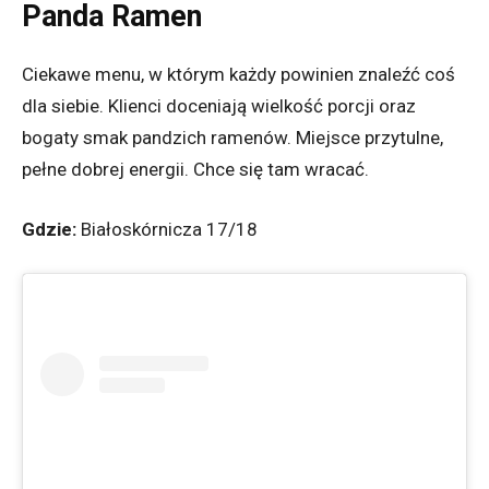
Panda Ramen
Ciekawe menu, w którym każdy powinien znaleźć coś
dla siebie. Klienci doceniają wielkość porcji oraz
bogaty smak pandzich ramenów. Miejsce przytulne,
pełne dobrej energii. Chce się tam wracać.
Gdzie:
Białoskórnicza 17/18