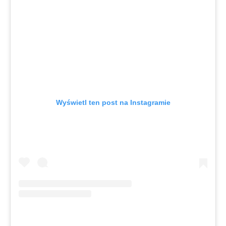
Wyświetl ten post na Instagramie