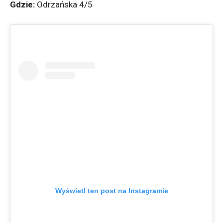
Gdzie:
Odrzańska 4/5
Wyświetl ten post na Instagramie