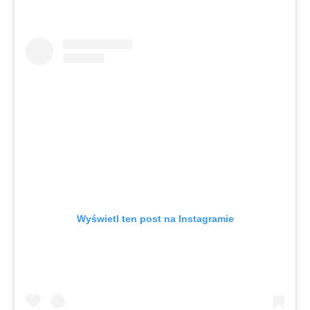
Wyświetl ten post na Instagramie