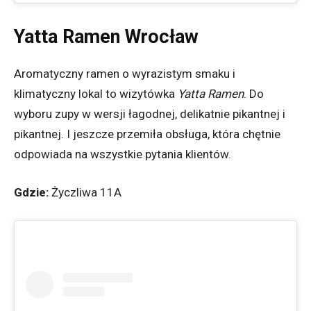
Yatta Ramen Wrocław
Aromatyczny ramen o wyrazistym smaku i
klimatyczny lokal to wizytówka
Yatta Ramen
. Do
wyboru zupy w wersji łagodnej, delikatnie pikantnej i
pikantnej. I jeszcze przemiła obsługa, która chętnie
odpowiada na wszystkie pytania klientów.
Gdzie:
Życzliwa 11A