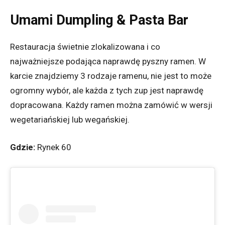
Umami Dumpling & Pasta Bar
Restauracja świetnie zlokalizowana i co
najważniejsze podająca naprawdę pyszny ramen. W
karcie znajdziemy 3 rodzaje ramenu, nie jest to może
ogromny wybór, ale każda z tych zup jest naprawdę
dopracowana. Każdy ramen można zamówić w wersji
wegetariańskiej lub wegańskiej.
Gdzie:
Rynek 60