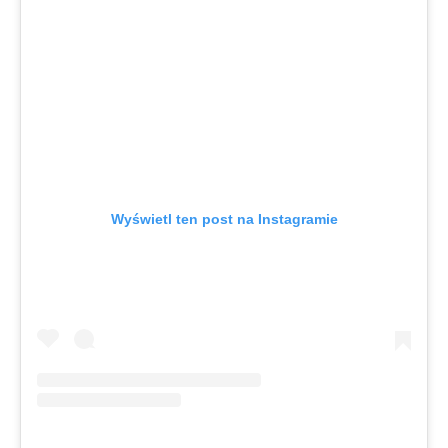
Wyświetl ten post na Instagramie