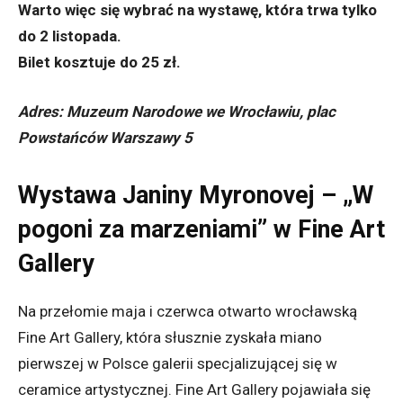
Warto więc się wybrać na wystawę, która trwa tylko
do 2 listopada.
Bilet kosztuje do 25 zł.
Adres: Muzeum Narodowe we Wrocławiu, plac
Powstańców Warszawy 5
Wystawa Janiny Myronovej – „W
pogoni za marzeniami” w Fine Art
Gallery
Na przełomie maja i czerwca otwarto wrocławską
Fine Art Gallery, która słusznie zyskała miano
pierwszej w Polsce galerii specjalizującej się w
ceramice artystycznej. Fine Art Gallery pojawiała się