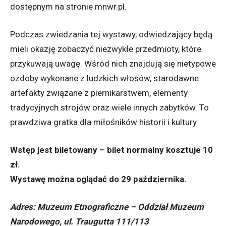
dostępnym na stronie mnwr.pl.
Podczas zwiedzania tej wystawy, odwiedzający będą
mieli okazję zobaczyć niezwykłe przedmioty, które
przykuwają uwagę. Wśród nich znajdują się nietypowe
ozdoby wykonane z ludzkich włosów, starodawne
artefakty związane z piernikarstwem, elementy
tradycyjnych strojów oraz wiele innych zabytków. To
prawdziwa gratka dla miłośników historii i kultury.
Wstęp jest biletowany – bilet normalny kosztuje 10
zł.
Wystawę można oglądać do 29 października.
Adres: Muzeum Etnograficzne – Oddział Muzeum
Narodowego, ul. Traugutta 111/113