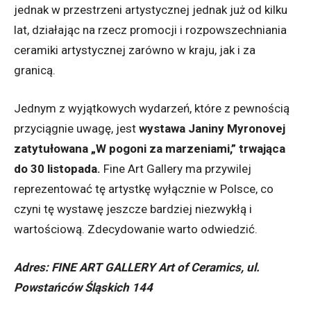
jednak w przestrzeni artystycznej jednak już od kilku
lat, działając na rzecz promocji i rozpowszechniania
ceramiki artystycznej zarówno w kraju, jak i za
granicą.
Jednym z wyjątkowych wydarzeń, które z pewnością
przyciągnie uwagę, jest
wystawa Janiny Myronovej
zatytułowana „W pogoni za marzeniami,” trwająca
do 30 listopada.
Fine Art Gallery ma przywilej
reprezentować tę artystkę wyłącznie w Polsce, co
czyni tę wystawę jeszcze bardziej niezwykłą i
wartościową. Zdecydowanie warto odwiedzić.
Adres: FINE ART GALLERY Art of Ceramics, ul.
Powstańców Śląskich 144