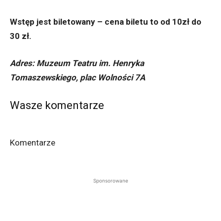
Wstęp jest biletowany – cena biletu to od 10zł do
30 zł.
Adres: Muzeum Teatru im. Henryka
Tomaszewskiego, plac Wolności 7A
Wasze komentarze
Komentarze
Sponsorowane