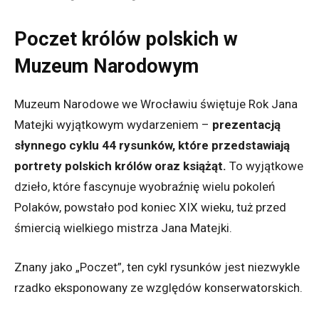
Poczet królów polskich w
Muzeum Narodowym
Muzeum Narodowe we Wrocławiu świętuje Rok Jana
Matejki wyjątkowym wydarzeniem –
prezentacją
słynnego cyklu 44 rysunków, które przedstawiają
portrety polskich królów oraz książąt.
To wyjątkowe
dzieło, które fascynuje wyobraźnię wielu pokoleń
Polaków, powstało pod koniec XIX wieku, tuż przed
śmiercią wielkiego mistrza Jana Matejki.
Znany jako „Poczet”, ten cykl rysunków jest niezwykle
rzadko eksponowany ze względów konserwatorskich.