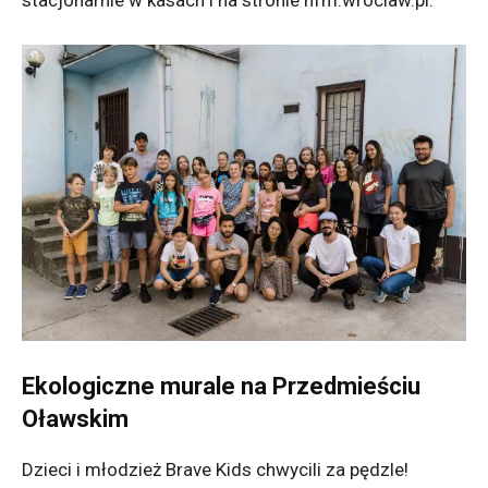
Ekologiczne murale na Przedmieściu
Oławskim
Dzieci i młodzież Brave Kids chwycili za pędzle!