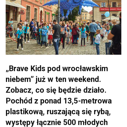
„Brave Kids pod wrocławskim
niebem” już w ten weekend.
Zobacz, co się będzie działo.
Pochód z ponad 13,5-metrowa
plastikową, ruszającą się rybą,
występy łącznie 500 młodych