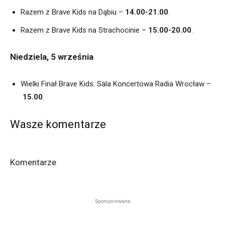
Razem z Brave Kids na Dąbiu –
14.00-21.00
.
Razem z Brave Kids na Strachocinie –
15.00-20.00
.
Niedziela, 5 września
Wielki Finał Brave Kids. Sala Koncertowa Radia Wrocław –
15.00
.
Wasze komentarze
Komentarze
Sponsorowane