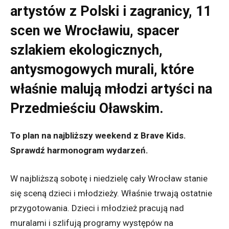
artystów z Polski i zagranicy, 11
scen we Wrocławiu, spacer
szlakiem ekologicznych,
antysmogowych murali, które
właśnie malują młodzi artyści na
Przedmieściu Oławskim.
To plan na najbliższy weekend z Brave Kids.
Sprawdź harmonogram wydarzeń.
W najbliższą sobotę i niedzielę cały Wrocław stanie
się sceną dzieci i młodzieży.
Właśnie trwają ostatnie
przygotowania. Dzieci i młodzież pracują nad
muralami i szlifują programy występów na