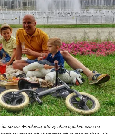
ści spoza Wrocławia, którzy chcą spędzić czas na