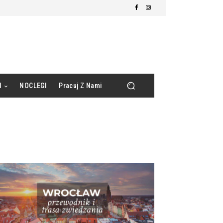
d
NOCLEGI
Pracuj Z Nami