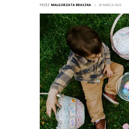
PRZEZ
MAŁGORZATA BRASZKA
28 MARCA 2023