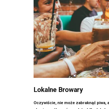
Lokalne Browary
Oczywiście, nie może zabraknąć piwa, 