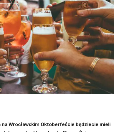
a na Wrocławskim Oktoberfeście będziecie mieli