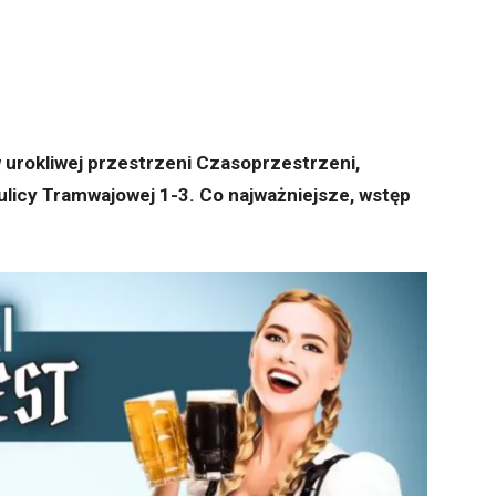
 urokliwej przestrzeni Czasoprzestrzeni,
 ulicy Tramwajowej 1-3. Co najważniejsze, wstęp