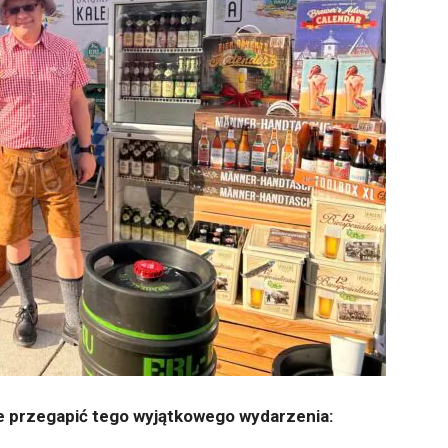
ie przegapić tego wyjątkowego wydarzenia: