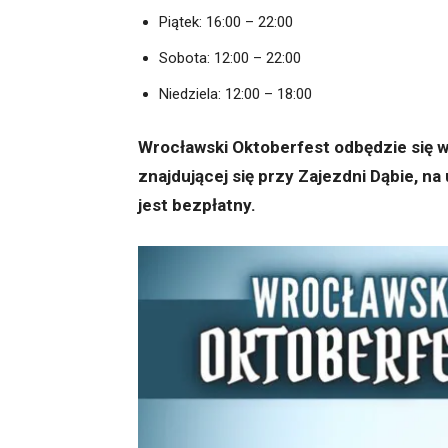
Piątek: 16:00 – 22:00
Sobota: 12:00 – 22:00
Niedziela: 12:00 – 18:00
Wrocławski Oktoberfest odbędzie się w
znajdującej się przy Zajezdni Dąbie, na
jest bezpłatny.