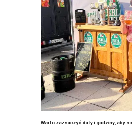
Warto zaznaczyć daty i godziny, aby n