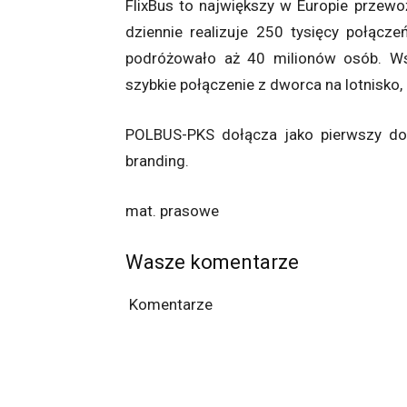
FlixBus to największy w Europie przewo
dziennie realizuje 250 tysięcy połąc
podróżowało aż 40 milionów osób. Ws
szybkie połączenie z dworca na lotnisko, 
POLBUS-PKS dołącza jako pierwszy do 
branding.
mat. prasowe
Wasze komentarze
Komentarze