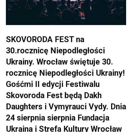
SKOVORODA FEST na
30.rocznicę Niepodległości
Ukrainy. Wrocław świętuje 30.
rocznicę Niepodległości Ukrainy!
Gośćmi II edycji Festiwalu
Skovoroda Fest będą Dakh
Daughters i Vymyrauci Vydy. Dnia
24 sierpnia sierpnia Fundacja
Ukraina i Strefa Kultury Wrocław