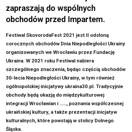
zapraszają do wspólnych
obchodów przed Impartem.
Festiwal SkovorodaFest 2021 jest II odsłoną
corocznych obchodów Dnia
Niepodległości Ukrainy
organizowanych we Wrocławiu przez Fundację
Ukraina. W 2021 roku Festiwal nabiera
szczególnego znaczenia, będąc częścią obchodów
30-lecia Niepodległości Ukrainy, w tym również
ogólnopolskiej inicjatywy ukraina30.pl. Tradycyjnie
obchody będą okazją do międzykulturowej
integracji Wrocławian i ……, poznania współczesnej
ukraińskiej kultury, a także prezentacji inicjatyw
kulturalnych, które powstają w stolicy Dolnego
Śląska.