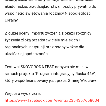
akademickie, przedsiębiorstwa i osoby prywatne do
wspólnego świętowania rocznicy Niepodległości
Ukrainy.
Z dużej sceny Impartu życzenia z okazji rocznicy
życzenia złożą przedstawiciele miejskich i
regionalnych instytucji oraz osoby ważne dla
ukraińskiej społeczności.
Festiwal SKOVORODA FEST odbywa się m.in. w
ramach projektu “Program integracyjny Ruska 46A”,
który współfinansowany jest przez Gminę Wrocław.
Więcej o wydarzeniu:
https://www.facebook.com/events/2354357658034