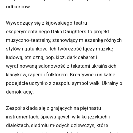
odbiorców.
Wywodzący się z kijowskiego teatru
eksperymentalnego Dakh Daughters to projekt
muzyczno-teatralny, stanowiący mieszankę różnych
stylów i gatunków.
Ich twórczość łączy muzykę
ludową, etniczną, pop, kicz, dark cabaret i
wyrafinowaną salonowość z tekstami ukraińskich
klasyków, rapem i folklorem. Kreatywne i unikalne
podejście uczyniło z zespołu symbol walki Ukrainy o
demokrację.
Zespół składa się z grających na piętnastu
instrumentach, śpiewających w kilku językach i
dialektach, siedmiu młodych dziewczyn, które