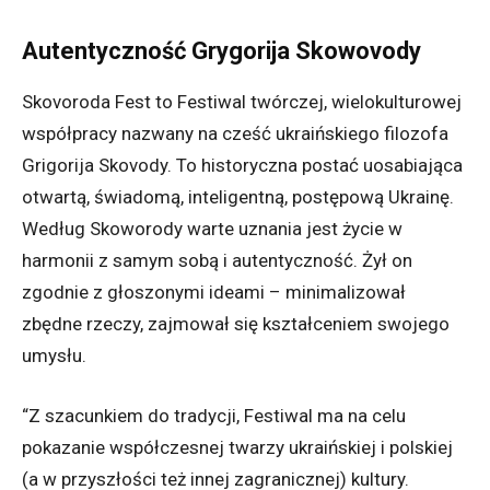
Autentyczność Grygorija Skowovody
Skovoroda Fest to Festiwal twórczej, wielokulturowej
współpracy nazwany na cześć ukraińskiego filozofa
Grigorija Skovody. To historyczna postać uosabiająca
otwartą, świadomą, inteligentną, postępową Ukrainę.
Według Skoworody warte uznania jest życie w
harmonii z samym sobą i autentyczność. Żył on
zgodnie z głoszonymi ideami – minimalizował
zbędne rzeczy, zajmował się kształceniem swojego
umysłu.
“Z szacunkiem do tradycji, Festiwal ma na celu
pokazanie współczesnej twarzy ukraińskiej i polskiej
(a w przyszłości też innej zagranicznej) kultury.