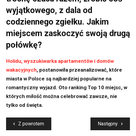
wyjątkowego, z dala od
codziennego zgiełku. Jakim
miejscem zaskoczyć swoją drugą
połówkę?
Holidu,
wyszukiwarka apartamentów i
domów
wakacyjnych
, postanowiła przeanalizować, które
miasta w Polsce są najbardziej popularne na
romantyczny wyjazd. Oto ranking Top 10 miejsc, w
których miłość można celebrować zawsze, nie
tylko od święta.
Z powrotem
Następny