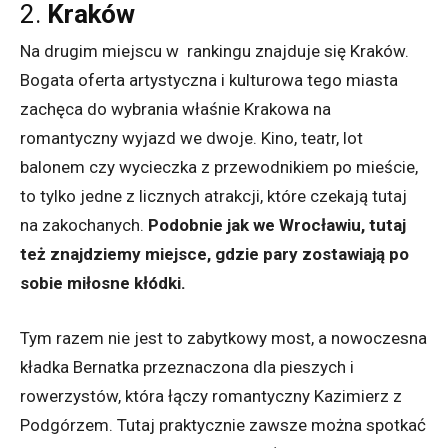
2.
Kraków
Na drugim miejscu w rankingu znajduje się Kraków.
Bogata oferta artystyczna i kulturowa tego miasta
zachęca do wybrania właśnie Krakowa na
romantyczny wyjazd we dwoje. Kino, teatr, lot
balonem czy wycieczka z przewodnikiem po mieście,
to tylko jedne z licznych atrakcji, które czekają tutaj
na zakochanych.
Podobnie jak we Wrocławiu, tutaj
też znajdziemy miejsce, gdzie pary zostawiają po
sobie miłosne kłódki.
Tym razem nie jest to zabytkowy most, a nowoczesna
kładka Bernatka przeznaczona dla pieszych i
rowerzystów, która łączy romantyczny Kazimierz z
Podgórzem. Tutaj praktycznie zawsze można spotkać