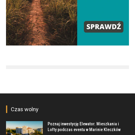
Czas wolny
Poznaj inwestycję Elewator. Mieszkania i
Lofty podczas eventu w Marinie Kleczków