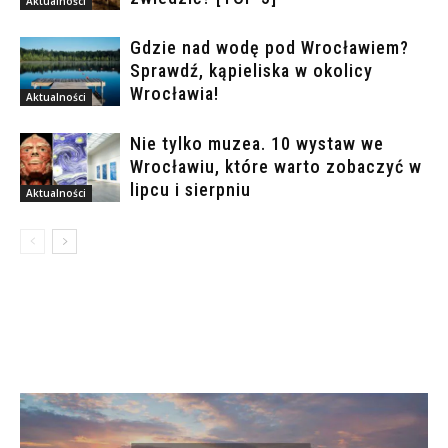
Aktualności
Gdzie nad wodę pod Wrocławiem?
Sprawdź, kąpieliska w okolicy
Wrocławia!
Aktualności
Nie tylko muzea. 10 wystaw we
Wrocławiu, które warto zobaczyć w
lipcu i sierpniu
Aktualności