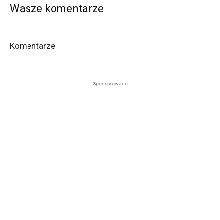
Wasze komentarze
Komentarze
Sponsorowane