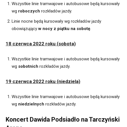
Wszystkie linie tramwajowe i autobusowe będą kursowały
wg
roboczych
rozkładów jazdy.
Linie nocne będą kursowały wg rozkładów jazdy
obowiązujący
w nocy z piątku na sobotę
.
18 czerwca 2022 roku (sobota)
Wszystkie linie tramwajowe i autobusowe będą kursowały
wg
sobotnich
rozkładów jazdy.
19 czerwca 2022 roku (niedziela)
Wszystkie linie tramwajowe i autobusowe będą kursowały
wg
niedzielnych
rozkładów jazdy.
Koncert Dawida Podsiadło na Tarczyński