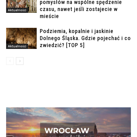
pomysłów na wspólne spędzenie
czasu, nawet jeśli zostajecie w
Aktualności
mieście
Podziemia, kopalnie i jaskinie
Dolnego Śląska. Gdzie pojechać i co
zwiedzić? [TOP 5]
Aktualności