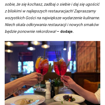
sobie, że się kochasz, zadbaj o siebie i daj się ugościć
z bliskimi w najlepszych restauracjach! Zapraszamy
wszystkich Gości na największe wydarzenie kulinarne.
Niech skala odkrywania restauracji i nowych smaków
będzie ponownie rekordowa!
– dodaje.