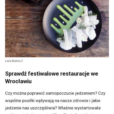
Lwia Brama 2
Sprawdź festiwalowe restauracje we
Wrocławiu
Czy można poprawić samopoczucie jedzeniem? Czy
wspólne posiłki wpływają na nasze zdrowie i jakie
jedzenie nas uszczęśliwia? Właśnie wystartowała