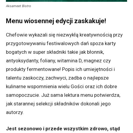
Aksameet Bistro
Menu wiosennej edycji zaskakuje!
Chefowie wykazali się niezwykłą kreatywnością przy
przygotowywaniu festiwalowych dań spoza karty
bogatych w super składniki takie jak błonnik,
antyoksydanty, foliany, witamina D, magnez czy
produkty fermentowane! Popis ich umiejętności i
talentu zaskoczy, zachwyci, zadba o najlepsze
kulinarne wspomnienia wielu Gości oraz ich dobre
samopoczucie. Już sama lektura menu potwierdza,
jak starannej selekcji składników dokonali jego
autorzy.
Jest sezonowo i przede wszystkim zdrowo, stąd