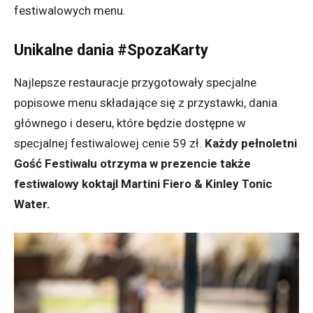
festiwalowych menu.
Unikalne dania #SpozaKarty
Najlepsze restauracje przygotowały specjalne
popisowe menu składające się z przystawki, dania
głównego i deseru, które będzie dostępne w
specjalnej festiwalowej cenie 59 zł.
Każdy pełnoletni
Gość Festiwalu otrzyma w prezencie także
festiwalowy koktajl Martini Fiero & Kinley Tonic
Water.