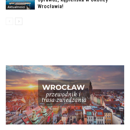
Wrocławia!
Aktualności