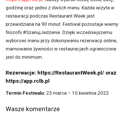
godzinę oraz jedno z dwóch menu. Każda wizyta w
restauracji podczas Restaurant Week jest
przewidziana na 90 minut. Festiwal pozostaje wierny
filozofii #SzanujJedzenie. Dzięki wcześniejszemu
wyborowi menu przy dokonywaniu rezerwacji online,
marnowanie żywności w restauracjach ograniczone
jest do minimum.
Rezerwacje:
https://RestaurantWeek.pl/
oraz
https://app.rclb.pl
Termin Festiwalu:
23 marca – 10 kwietnia 2022
Wasze komentarze