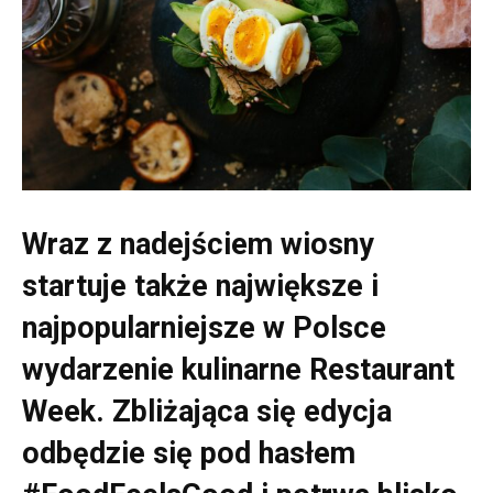
Wraz z nadejściem wiosny
startuje także największe i
najpopularniejsze w Polsce
wydarzenie kulinarne Restaurant
Week. Zbliżająca się edycja
odbędzie się pod hasłem