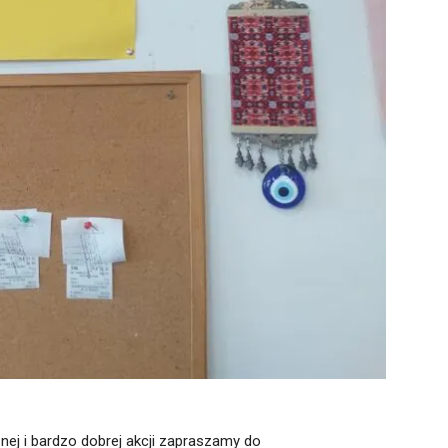
nej i bardzo dobrej akcji zapraszamy do