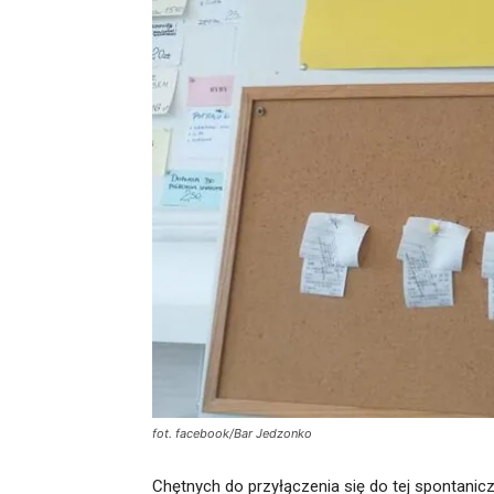
fot. facebook/Bar Jedzonko
Chętnych do przyłączenia się do tej spontanicz