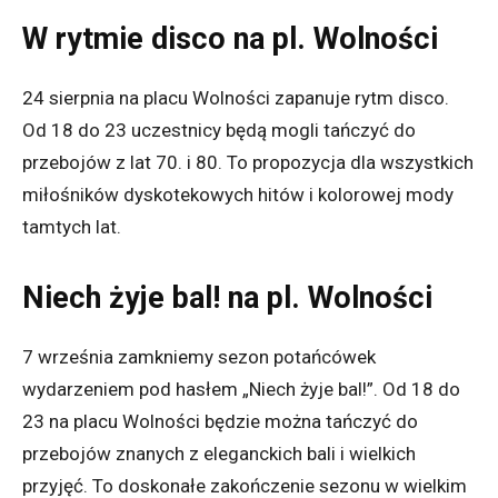
W rytmie disco na pl. Wolności
24 sierpnia na placu Wolności zapanuje rytm disco.
Od 18 do 23 uczestnicy będą mogli tańczyć do
przebojów z lat 70. i 80. To propozycja dla wszystkich
miłośników dyskotekowych hitów i kolorowej mody
tamtych lat.
Niech żyje bal! na pl. Wolności
7 września zamkniemy sezon potańcówek
wydarzeniem pod hasłem „Niech żyje bal!”. Od 18 do
23 na placu Wolności będzie można tańczyć do
przebojów znanych z eleganckich bali i wielkich
przyjęć. To doskonałe zakończenie sezonu w wielkim