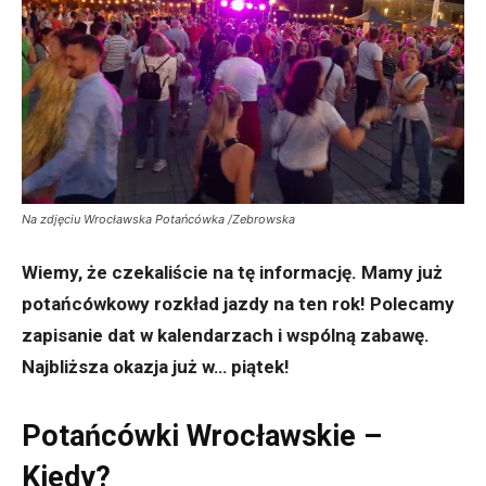
Na zdjęciu Wrocławska Potańcówka /Zebrowska
Wiemy, że czekaliście na tę informację. Mamy już
potańcówkowy rozkład jazdy na ten rok! Polecamy
zapisanie dat w kalendarzach i wspólną zabawę.
Najbliższa okazja już w… piątek!
Potańcówki Wrocławskie –
Kiedy?