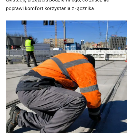
poprawi komfort korzystania z łącznika.