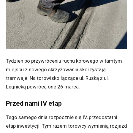
Tydzień po przywróceniu ruchu kołowego w tamtym
miejscu z nowego skrzyżowania skorzystają
tramwaje. Na torowisko łączące ul. Ruską z ul.
Legnicką powrócą one 26 marca.
Przed nami IV etap
Tego samego dnia rozpocznie się IV, przedostatni
etap inwestycji. Tym razem torowcy wymienią rozjazd