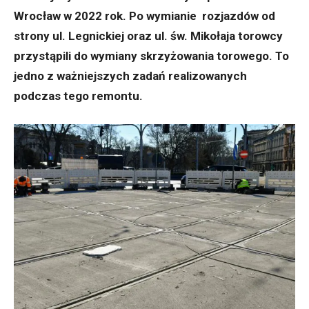
Wrocław w 2022 rok. Po wymianie rozjazdów od
strony ul. Legnickiej oraz ul. św. Mikołaja torowcy
przystąpili do wymiany skrzyżowania torowego. To
jedno z ważniejszych zadań realizowanych
podczas tego remontu.