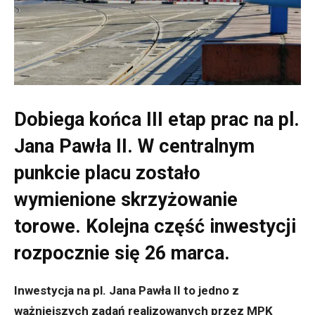
Dobiega końca III etap prac na pl.
Jana Pawła II. W centralnym
punkcie placu zostało
wymienione skrzyżowanie
torowe. Kolejna część inwestycji
rozpocznie się 26 marca.
Inwestycja na pl. Jana Pawła II to jedno z
ważniejszych zadań realizowanych przez MPK