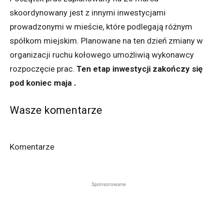
skoordynowany jest z innymi inwestycjami
prowadzonymi w mieście, które podlegają różnym
spółkom miejskim. Planowane na ten dzień zmiany w
organizacji ruchu kołowego umożliwią wykonawcy
rozpoczęcie prac.
Ten etap inwestycji zakończy się
pod koniec maja
.
Wasze komentarze
Komentarze
Sponsorowane