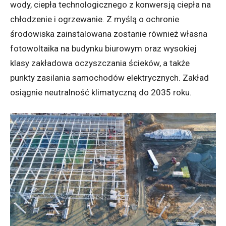
wody, ciepła technologicznego z konwersją ciepła na
chłodzenie i ogrzewanie. Z myślą o ochronie
środowiska zainstalowana zostanie również własna
fotowoltaika na budynku biurowym oraz wysokiej
klasy zakładowa oczyszczania ścieków, a także
punkty zasilania samochodów elektrycznych. Zakład
osiągnie neutralność klimatyczną do 2035 roku.