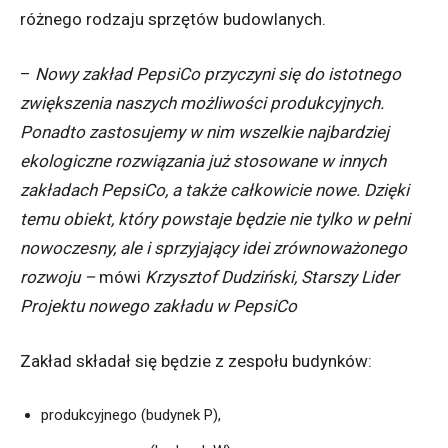
różnego rodzaju sprzętów budowlanych.
–
Nowy zakład PepsiCo przyczyni się do istotnego
zwiększenia naszych możliwości produkcyjnych.
Ponadto zastosujemy w nim wszelkie najbardziej
ekologiczne rozwiązania już stosowane w innych
zakładach PepsiCo, a także całkowicie nowe. Dzięki
temu obiekt, który powstaje będzie nie tylko w pełni
nowoczesny, ale i sprzyjający idei zrównoważonego
rozwoju –
mówi
Krzysztof Dudziński, Starszy Lider
Projektu nowego zakładu w PepsiCo
Zakład składał się będzie z zespołu budynków:
produkcyjnego (budynek P),