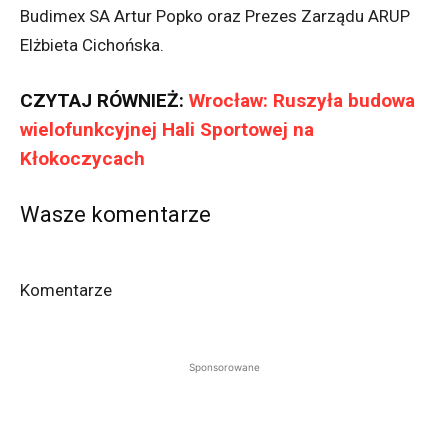
Budimex SA Artur Popko oraz Prezes Zarządu ARUP
Elżbieta Cichońska.
CZYTAJ RÓWNIEŻ:
Wrocław: Ruszyła budowa
wielofunkcyjnej Hali Sportowej na
Kłokoczycach
Wasze komentarze
Komentarze
Sponsorowane