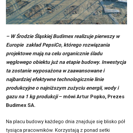
– W Środzie Śląskiej Budimex realizuje pierwszy w
Europie zakład PepsiCo, którego rozwiązania
projektowe mają na celu organicznie śladu
węglowego obiektu już na etapie budowy. Inwestycja
ta zostanie wyposażona w zaawansowane i
najbardziej efektywne technologicznie linie
produkcyjne o najniższym zużyciu energii, wody i
gazu na 1 kg produkcji
– mówi Artur Popko, Prezes
Budimex SA.
Na placu budowy każdego dnia znajduje się blisko pół
tysiąca pracowników. Korzystają z ponad setki