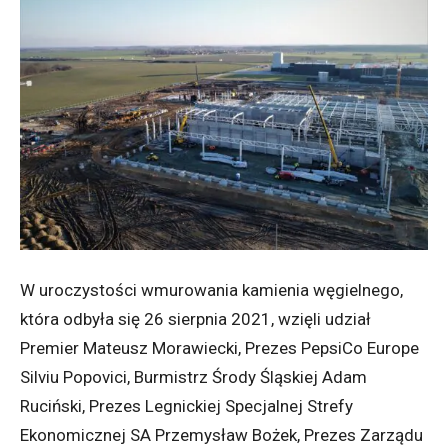
W uroczystości wmurowania kamienia węgielnego,
która odbyła się 26 sierpnia 2021, wzięli udział
Premier Mateusz Morawiecki, Prezes PepsiCo Europe
Silviu Popovici, Burmistrz Środy Śląskiej Adam
Ruciński, Prezes Legnickiej Specjalnej Strefy
Ekonomicznej SA Przemysław Bożek, Prezes Zarządu