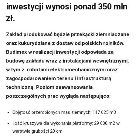
inwestycji wynosi ponad 350 mln
zł.
Zakład produkować będzie przekąski ziemniaczane
oraz kukurydziane z dostaw od polskich rolników.
Budimex w realizacji inwestycji odpowiada za
budowę zakładu wraz z instalacjami wewnętrznymi,
w tym z robotami elektromechanicznymi oraz
zagospodarowaniem terenu i infrastrukturą
techniczną. Poziom zaawansowania
poszczególnych prac wygląda następująco:
Objętość przerobionych mas ziemnych: 117 625 m3
Ilość kruszywa dla wykonania platformy: 29 000 m2 w
warstwie grubości 20 cm