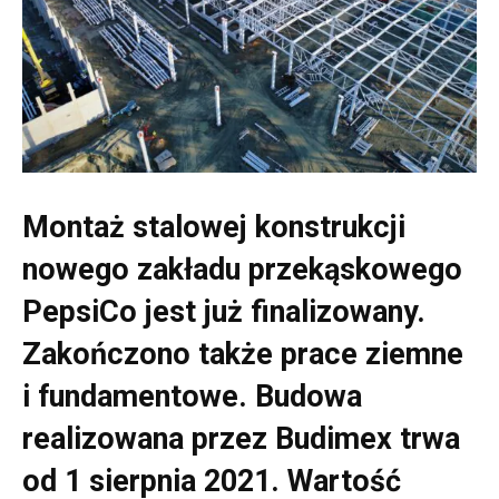
Montaż stalowej konstrukcji
nowego zakładu przekąskowego
PepsiCo jest już finalizowany.
Zakończono także prace ziemne
i fundamentowe. Budowa
realizowana przez Budimex trwa
od 1 sierpnia 2021. Wartość