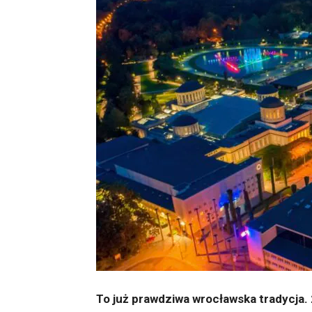
To już prawdziwa wrocławska tradycja. 