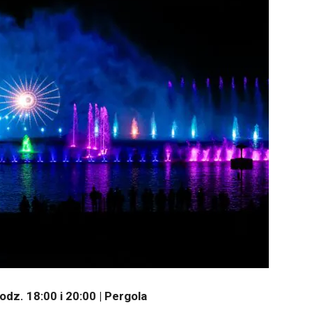
dz. 18:00 i 20:00 | Pergola