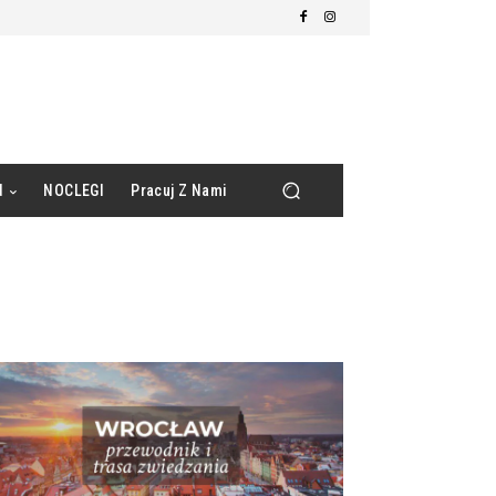
d
NOCLEGI
Pracuj Z Nami