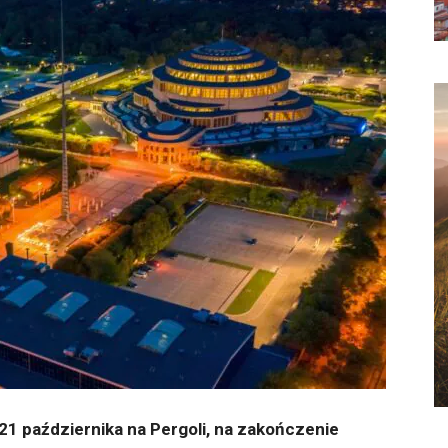
21 października na Pergoli, na zakończenie