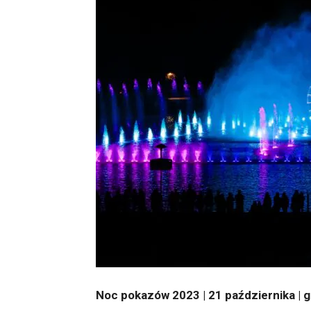
Noc pokazów 2023 | 21 października | go