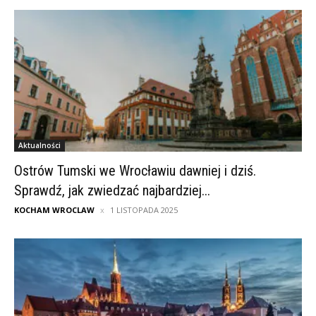
Aktualności
Ostrów Tumski we Wrocławiu dawniej i dziś.
Sprawdź, jak zwiedzać najbardziej...
KOCHAM WROCLAW
1 LISTOPADA 2025