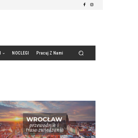
d
NOCLEGI
Pracuj Z Nami