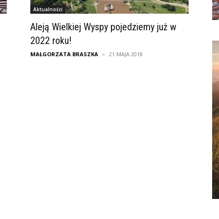
Aktualności
Aleją Wielkiej Wyspy pojedziemy już w
2022 roku!
MAŁGORZATA BRASZKA
21 MAJA 2018