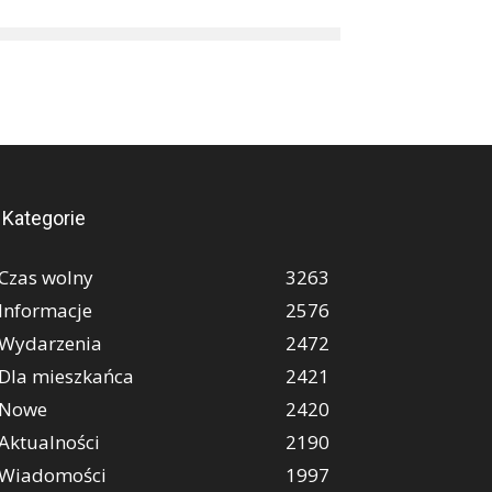
Kategorie
Czas wolny
3263
Informacje
2576
Wydarzenia
2472
Dla mieszkańca
2421
Nowe
2420
Aktualności
2190
Wiadomości
1997