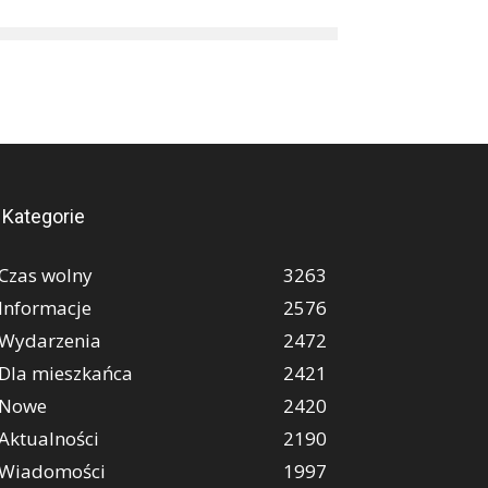
Kategorie
Czas wolny
3263
Informacje
2576
Wydarzenia
2472
Dla mieszkańca
2421
Nowe
2420
Aktualności
2190
Wiadomości
1997